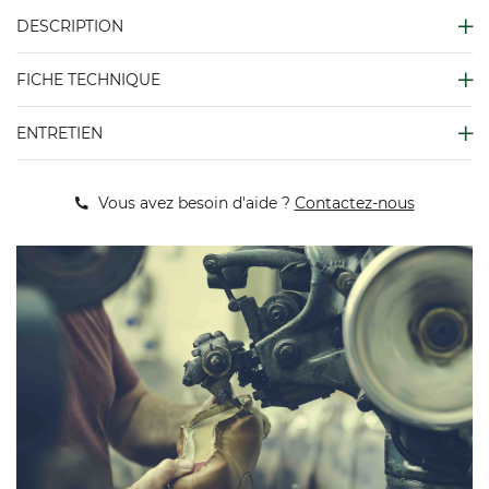
DESCRIPTION
FICHE TECHNIQUE
ENTRETIEN
Vous avez besoin d'aide ?
Contactez-nous