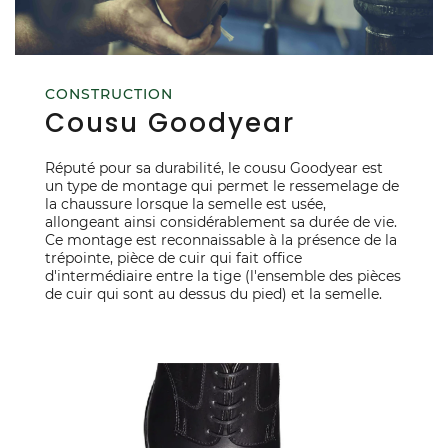
CONSTRUCTION
Cousu Goodyear
Réputé pour sa durabilité, le cousu Goodyear est
un type de montage qui permet le ressemelage de
la chaussure lorsque la semelle est usée,
allongeant ainsi considérablement sa durée de vie.
Ce montage est reconnaissable à la présence de la
trépointe, pièce de cuir qui fait office
d'intermédiaire entre la tige (l'ensemble des pièces
de cuir qui sont au dessus du pied) et la semelle.