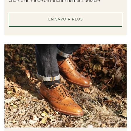
choix d'un mode de fonctionnement durable.
EN SAVOIR PLUS