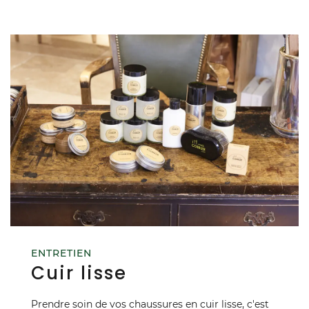
ENTRETIEN
Cuir lisse
Prendre soin de vos chaussures en cuir lisse, c'est