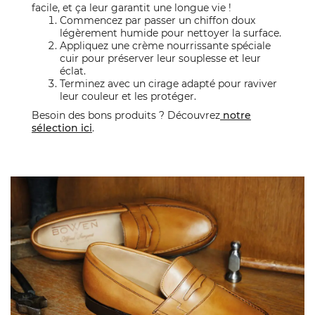
facile, et ça leur garantit une longue vie !
Commencez par passer un chiffon doux
légèrement humide pour nettoyer la surface.
Appliquez une crème nourrissante spéciale
cuir pour préserver leur souplesse et leur
éclat.
Terminez avec un cirage adapté pour raviver
leur couleur et les protéger.
Besoin des bons produits ? Découvrez
notre
sélection ici
.