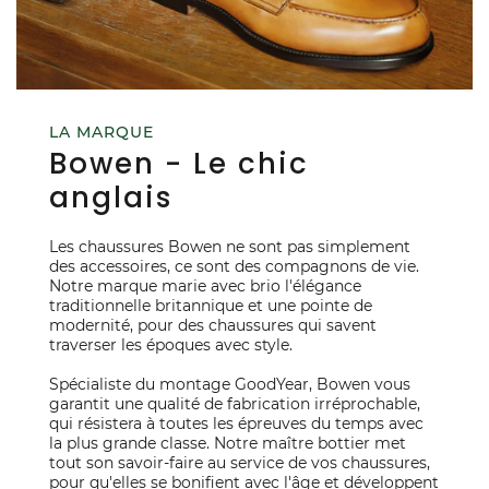
LA MARQUE
Bowen - Le chic
anglais
Les chaussures Bowen ne sont pas simplement
des accessoires, ce sont des compagnons de vie.
Notre marque marie avec brio l'élégance
traditionnelle britannique et une pointe de
modernité, pour des chaussures qui savent
traverser les époques avec style.
Spécialiste du montage GoodYear, Bowen vous
garantit une qualité de fabrication irréprochable,
qui résistera à toutes les épreuves du temps avec
la plus grande classe. Notre maître bottier met
tout son savoir-faire au service de vos chaussures,
pour qu'elles se bonifient avec l'âge et développent