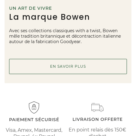
UN ART DE VIVRE
La marque Bowen
Avec ses collections classiques with a twist, Bowen
mêle tradition britannique et décontraction italienne
autour de la fabrication Goodyear.
EN SAVOIR PLUS
LIVRAISON OFFERTE
PAIEMENT SÉCURISÉ
En point relais dès 150€
Visa, Amex, Mastercard,