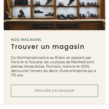
NOS MAGASINS
Trouver un magasin
Du Northamptonshire au Brésil, en passant par
Paris et la Toscane, les coulisses de Manfield sont
pleines d'anecdotes. Portraits, histoire et ADN,
découvrez l'envers du décor d'une entreprise qui a
175 ans.
TROUVER UN MAGASIN