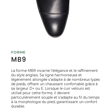
FORME
MB9
La forme MB9 incarne l'élégance et le raffinement
du style anglais. Sa ligne harmonieuse et
légèrement allongée s'adapte à de nombreux types
de pieds, offrant un chaussant confortable grâce à
sa largeur D+ ou E. Lorsque le cuir velours est
utilisé pour cette forme, il devient
particulièrement souple et s'adapte au fil du temps
à la morphologie du pied, garantissant un confort
durable.