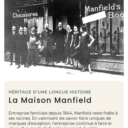
HÉRITAGE D'UNE LONGUE HISTOIRE
La Maison Manfield
Entreprise familiale depuis 1844, Manfield reste fidèle à
ses racines. En valorisant les savoir-faire uniques de
marques d’exception, l'entreprise continue à faire le