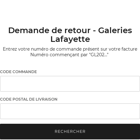
Demande de retour - Galeries
Lafayette
Entrez votre numéro de commande présent sur votre facture
Numéro commençant par "GL202..."
CODE COMMANDE
CODE POSTAL DE LIVRAISON
RECHERCHER