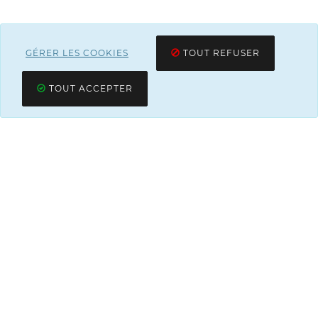
GÉRER LES COOKIES
TOUT REFUSER
TOUT ACCEPTER