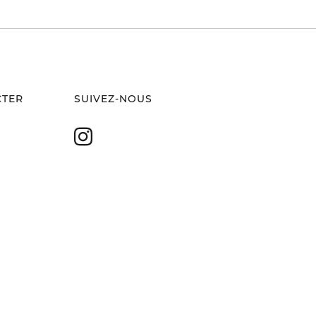
CTER
SUIVEZ-NOUS
Instagram