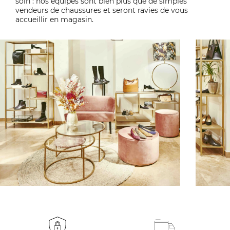
soin : nos équipes sont bien plus que de simples
vendeurs de chaussures et seront ravies de vous
accueillir en magasin.