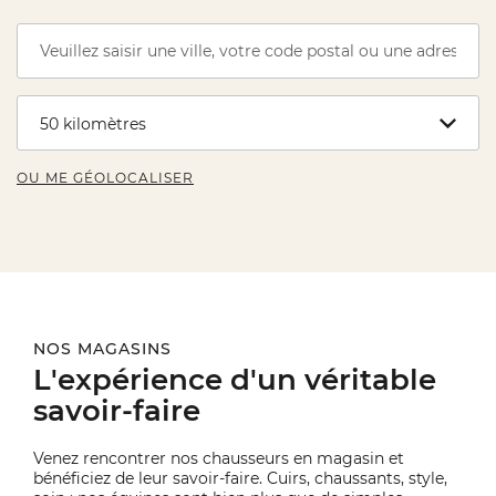
OU ME GÉOLOCALISER
NOS MAGASINS
L'expérience d'un véritable
savoir-faire
Venez rencontrer nos chausseurs en magasin et
bénéficiez de leur savoir-faire. Cuirs, chaussants, style,