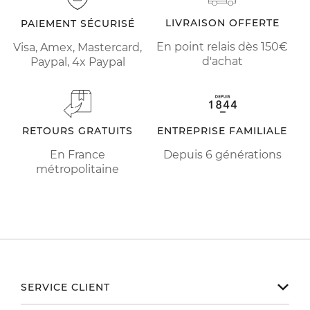
LIVRAISON OFFERTE
PAIEMENT SÉCURISÉ
En point relais dès 150€
Visa, Amex, Mastercard,
d'achat
Paypal, 4x Paypal
RETOURS GRATUITS
ENTREPRISE FAMILIALE
En France
Depuis 6 générations
métropolitaine
SERVICE CLIENT