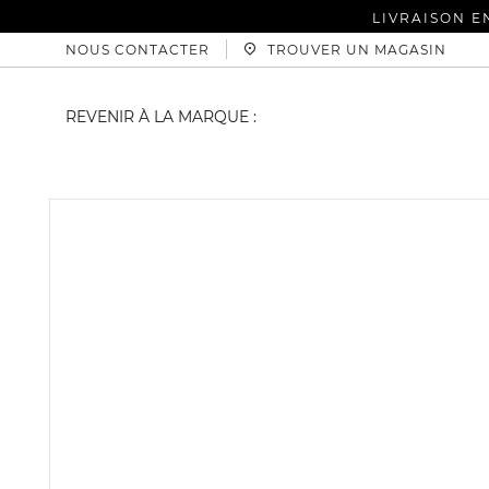
LIVRAISON E
NOUS CONTACTER
TROUVER UN MAGASIN
REVENIR À LA MARQUE :