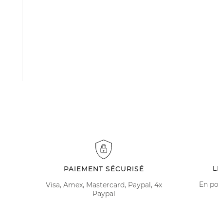
L
PAIEMENT SÉCURISÉ
En po
Visa, Amex, Mastercard, Paypal, 4x
Paypal