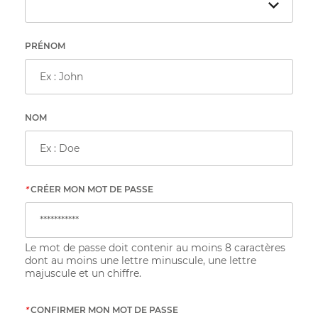
PRÉNOM
NOM
*
CRÉER MON MOT DE PASSE
Le mot de passe doit contenir au moins 8 caractères
dont au moins une lettre minuscule, une lettre
majuscule et un chiffre.
*
CONFIRMER MON MOT DE PASSE