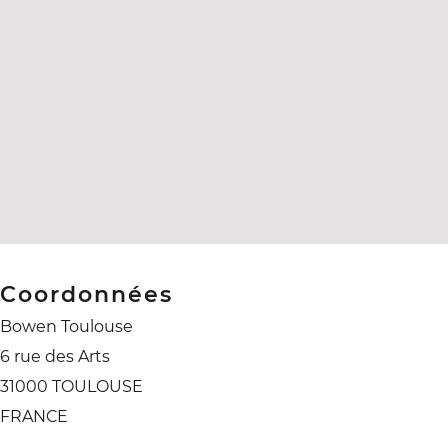
Coordonnées
Bowen Toulouse
6 rue des Arts
31000 TOULOUSE
FRANCE