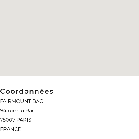
Coordonnées
FAIRMOUNT BAC
94 rue du Bac
75007 PARIS
FRANCE