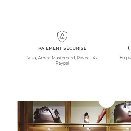
L
PAIEMENT SÉCURISÉ
En po
Visa, Amex, Mastercard, Paypal, 4x
Paypal