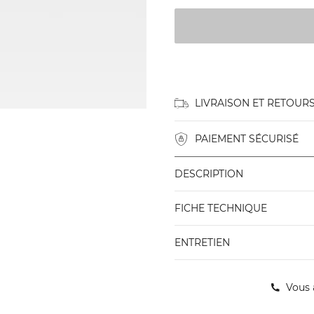
LIVRAISON ET RETOUR
PAIEMENT SÉCURISÉ
DESCRIPTION
FICHE TECHNIQUE
ENTRETIEN
Vous 