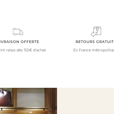
IVRAISON OFFERTE
RETOURS GRATUIT
int relais dès 150€ d'achat
En France métropolita