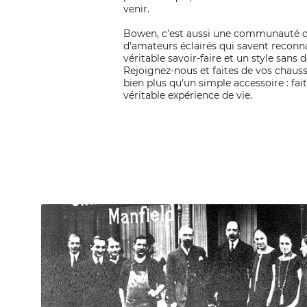
venir.
Bowen, c'est aussi une communauté d
d'amateurs éclairés qui savent reconn
véritable savoir-faire et un style sans d
Rejoignez-nous et faites de vos chau
bien plus qu'un simple accessoire : fai
véritable expérience de vie.