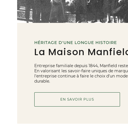
HÉRITAGE D'UNE LONGUE HISTOIRE
La Maison Manfiel
Entreprise familiale depuis 1844, Manfield reste 
En valorisant les savoir-faire uniques de marqu
l'entreprise continue à faire le choix d'un mo
durable.
EN SAVOIR PLUS