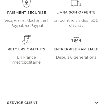
LIVRAISON OFFERTE
PAIEMENT SÉCURISÉ
En point relais dès 150€
Visa, Amex, Mastercard,
d'achat
Paypal, 4x Paypal
RETOURS GRATUITS
ENTREPRISE FAMILIALE
En France
Depuis 6 générations
métropolitaine
SERVICE CLIENT