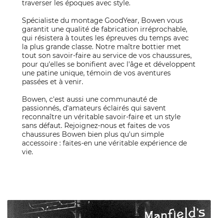
traverser les époques avec style.
Spécialiste du montage GoodYear, Bowen vous
garantit une qualité de fabrication irréprochable,
qui résistera à toutes les épreuves du temps avec
la plus grande classe. Notre maître bottier met
tout son savoir-faire au service de vos chaussures,
pour qu'elles se bonifient avec l'âge et développent
une patine unique, témoin de vos aventures
passées et à venir.
Bowen, c'est aussi une communauté de
passionnés, d'amateurs éclairés qui savent
reconnaître un véritable savoir-faire et un style
sans défaut. Rejoignez-nous et faites de vos
chaussures Bowen bien plus qu'un simple
accessoire : faites-en une véritable expérience de
vie.