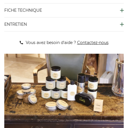
FICHE TECHNIQUE
ENTRETIEN
Vous avez besoin d'aide ?
Contactez-nous