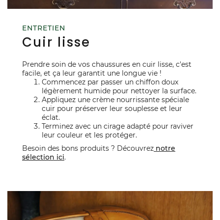
ENTRETIEN
Cuir lisse
Prendre soin de vos chaussures en cuir lisse, c'est
facile, et ça leur garantit une longue vie !
Commencez par passer un chiffon doux
légèrement humide pour nettoyer la surface.
Appliquez une crème nourrissante spéciale
cuir pour préserver leur souplesse et leur
éclat.
Terminez avec un cirage adapté pour raviver
leur couleur et les protéger.
Besoin des bons produits ? Découvrez
notre
sélection ici
.