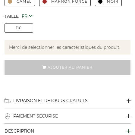
CAMEL
MARRON FONCE
NOIR
TAILLE
110
Merci de sélectionner les caractéristiques du produit.
AJOUTER AU PANIER
LIVRAISON ET RETOURS GRATUITS
PAIEMENT SÉCURISÉ
DESCRIPTION