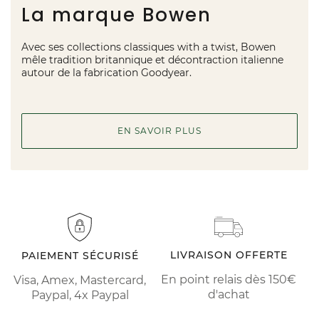
La marque Bowen
Avec ses collections classiques with a twist, Bowen
mêle tradition britannique et décontraction italienne
autour de la fabrication Goodyear.
EN SAVOIR PLUS
LIVRAISON OFFERTE
PAIEMENT SÉCURISÉ
En point relais dès 150€
Visa, Amex, Mastercard,
d'achat
Paypal, 4x Paypal