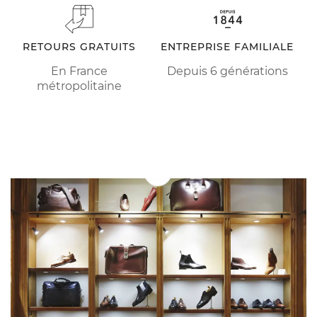
RETOURS GRATUITS
ENTREPRISE FAMILIALE
En France
Depuis 6 générations
métropolitaine