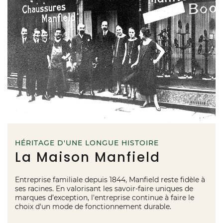
HÉRITAGE D'UNE LONGUE HISTOIRE
La Maison Manfield
Entreprise familiale depuis 1844, Manfield reste fidèle à
ses racines. En valorisant les savoir-faire uniques de
marques d’exception, l'entreprise continue à faire le
choix d'un mode de fonctionnement durable.