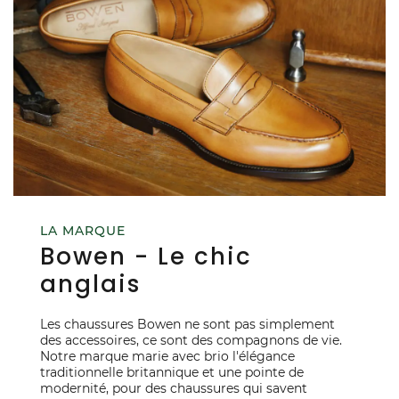
LA MARQUE
Bowen - Le chic
anglais
Les chaussures Bowen ne sont pas simplement
des accessoires, ce sont des compagnons de vie.
Notre marque marie avec brio l'élégance
traditionnelle britannique et une pointe de
modernité, pour des chaussures qui savent