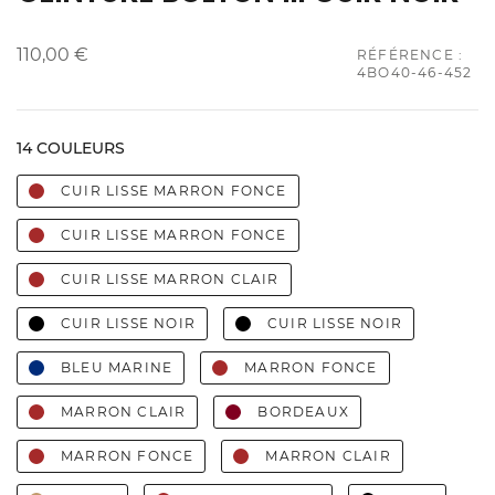
110,00 €
RÉFÉRENCE :
4BO40-46-452
14 COULEURS
CUIR LISSE MARRON FONCE
CUIR LISSE MARRON FONCE
CUIR LISSE MARRON CLAIR
CUIR LISSE NOIR
CUIR LISSE NOIR
BLEU MARINE
MARRON FONCE
MARRON CLAIR
BORDEAUX
MARRON FONCE
MARRON CLAIR