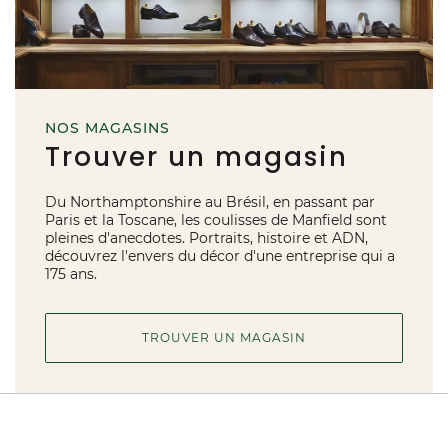
NOS MAGASINS
Trouver un magasin
Du Northamptonshire au Brésil, en passant par
Paris et la Toscane, les coulisses de Manfield sont
pleines d'anecdotes. Portraits, histoire et ADN,
découvrez l'envers du décor d'une entreprise qui a
175 ans.
TROUVER UN MAGASIN