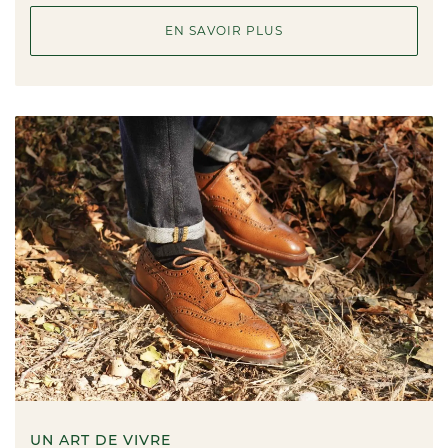
EN SAVOIR PLUS
UN ART DE VIVRE