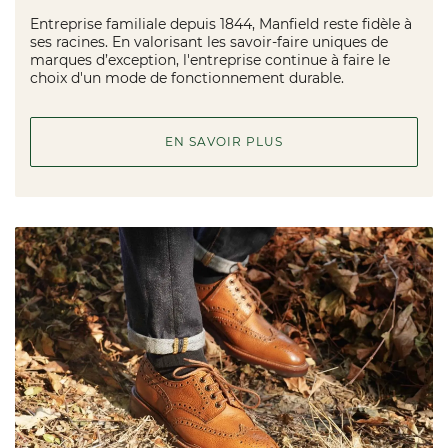
Entreprise familiale depuis 1844, Manfield reste fidèle à
ses racines. En valorisant les savoir-faire uniques de
marques d’exception, l'entreprise continue à faire le
choix d'un mode de fonctionnement durable.
EN SAVOIR PLUS