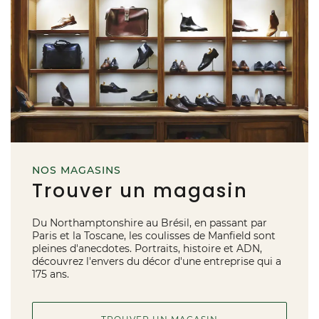
NOS MAGASINS
Trouver un magasin
Du Northamptonshire au Brésil, en passant par
Paris et la Toscane, les coulisses de Manfield sont
pleines d'anecdotes. Portraits, histoire et ADN,
découvrez l'envers du décor d'une entreprise qui a
175 ans.