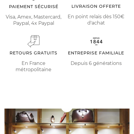
LIVRAISON OFFERTE
PAIEMENT SÉCURISÉ
En point relais dès 150€
Visa, Amex, Mastercard,
d'achat
Paypal, 4x Paypal
RETOURS GRATUITS
ENTREPRISE FAMILIALE
En France
Depuis 6 générations
métropolitaine