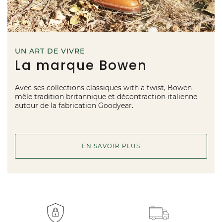
UN ART DE VIVRE
La marque Bowen
Avec ses collections classiques with a twist, Bowen
mêle tradition britannique et décontraction italienne
autour de la fabrication Goodyear.
EN SAVOIR PLUS