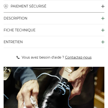
PAIEMENT SÉCURISÉ
DESCRIPTION
FICHE TECHNIQUE
ENTRETIEN
Vous avez besoin d'aide ?
Contactez-nous