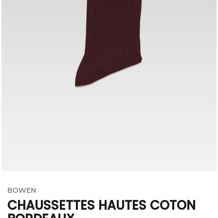
BOWEN
CHAUSSETTES HAUTES COTON