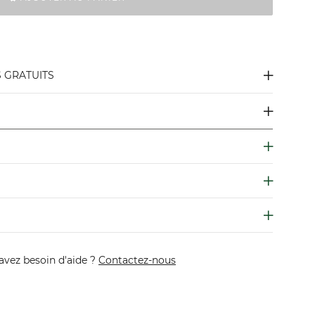
S GRATUITS
avez besoin d'aide ?
Contactez-nous