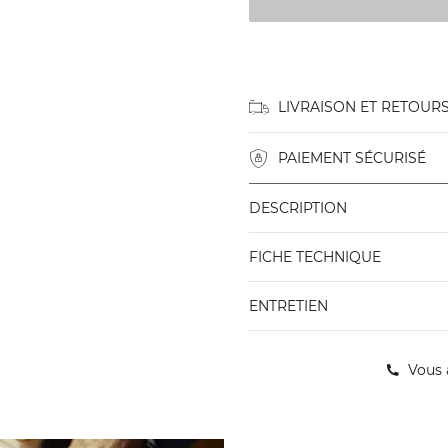
LIVRAISON ET RETOUR
PAIEMENT SÉCURISÉ
DESCRIPTION
FICHE TECHNIQUE
ENTRETIEN
Vous 