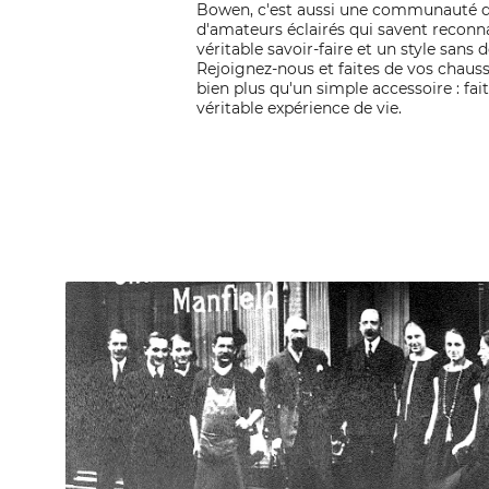
Bowen, c'est aussi une communauté d
d'amateurs éclairés qui savent reconn
véritable savoir-faire et un style sans d
Rejoignez-nous et faites de vos chau
bien plus qu'un simple accessoire : fai
véritable expérience de vie.