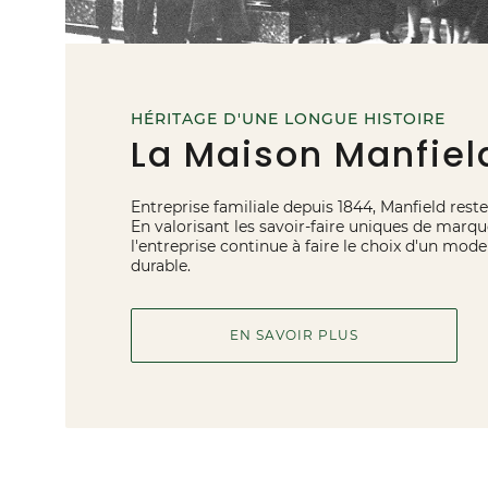
HÉRITAGE D'UNE LONGUE HISTOIRE
La Maison Manfiel
Entreprise familiale depuis 1844, Manfield reste 
En valorisant les savoir-faire uniques de marqu
l'entreprise continue à faire le choix d'un mo
durable.
EN SAVOIR PLUS