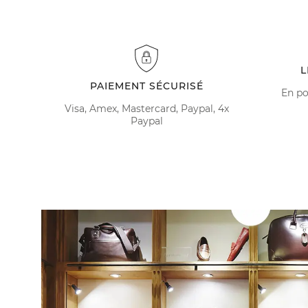
L
PAIEMENT SÉCURISÉ
En po
Visa, Amex, Mastercard, Paypal, 4x
Paypal