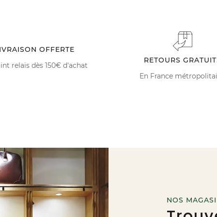
IVRAISON OFFERTE
RETOURS GRATUIT
int relais dès 150€ d'achat
En France métropolita
NOS MAGAS
Trouv