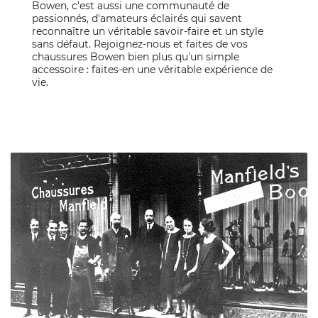
Bowen, c'est aussi une communauté de
passionnés, d'amateurs éclairés qui savent
reconnaître un véritable savoir-faire et un style
sans défaut. Rejoignez-nous et faites de vos
chaussures Bowen bien plus qu'un simple
accessoire : faites-en une véritable expérience de
vie.