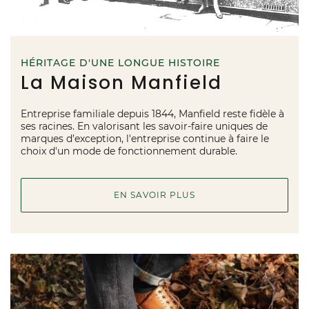
HÉRITAGE D'UNE LONGUE HISTOIRE
La Maison Manfield
Entreprise familiale depuis 1844, Manfield reste fidèle à
ses racines. En valorisant les savoir-faire uniques de
marques d’exception, l'entreprise continue à faire le
choix d'un mode de fonctionnement durable.
EN SAVOIR PLUS