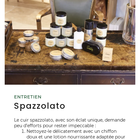
ENTRETIEN
Spazzolato
Le cuir spazzolato, avec son éclat unique, demande
peu d’efforts pour rester impeccable :
Nettoyez-le délicatement avec un chiffon
doux et une lotion nourrissante adaptée pour