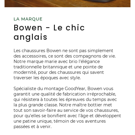
LA MARQUE
Bowen - Le chic
anglais
Les chaussures Bowen ne sont pas simplement
des accessoires, ce sont des compagnons de vie.
Notre marque marie avec brio l'élégance
traditionnelle britannique et une pointe de
modernité, pour des chaussures qui savent
traverser les époques avec style.
Spécialiste du montage GoodYear, Bowen vous
garantit une qualité de fabrication irréprochable,
qui résistera à toutes les épreuves du temps avec
la plus grande classe. Notre maître bottier met
tout son savoir-faire au service de vos chaussures,
pour qu'elles se bonifient avec l'âge et développent
une patine unique, témoin de vos aventures
passées et à venir.