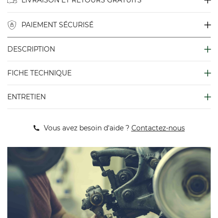
LIVRAISON ET RETOURS GRATUITS
PAIEMENT SÉCURISÉ
DESCRIPTION
FICHE TECHNIQUE
ENTRETIEN
Vous avez besoin d'aide ?
Contactez-nous