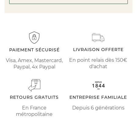
LIVRAISON OFFERTE
PAIEMENT SÉCURISÉ
En point relais dès 150€
Visa, Amex, Mastercard,
d'achat
Paypal, 4x Paypal
RETOURS GRATUITS
ENTREPRISE FAMILIALE
En France
Depuis 6 générations
métropolitaine