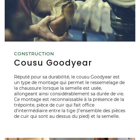
CONSTRUCTION
Cousu Goodyear
Réputé pour sa durabilité, le cousu Goodyear est
un type de montage qui permet le ressemelage de
la chaussure lorsque la semelle est usée,
allongeant ainsi considérablement sa durée de vie.
Ce montage est reconnaissable à la présence de la
trépointe, pièce de cuir qui fait office
d'intermédiaire entre la tige (l'ensemble des pièces
de cuir qui sont au dessus du pied) et la semelle.