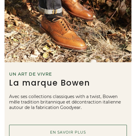
UN ART DE VIVRE
La marque Bowen
Avec ses collections classiques with a twist, Bowen
mêle tradition britannique et décontraction italienne
autour de la fabrication Goodyear.
EN SAVOIR PLUS