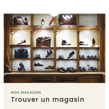
NOS MAGASINS
Trouver un magasin