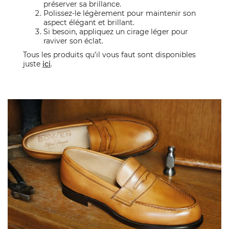
préserver sa brillance.
Polissez-le légèrement pour maintenir son
aspect élégant et brillant.
Si besoin, appliquez un cirage léger pour
raviver son éclat.
Tous les produits qu’il vous faut sont disponibles
juste
ici
.