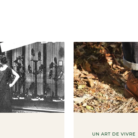
UN ART DE VIVRE