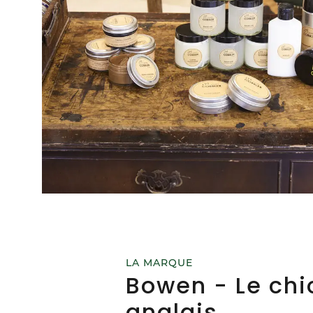
LA MARQUE
Bowen - Le chi
anglais