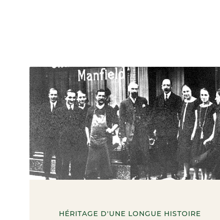
HÉRITAGE D'UNE LONGUE HISTOIRE