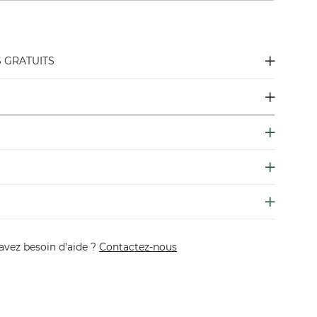
S GRATUITS
avez besoin d'aide ?
Contactez-nous