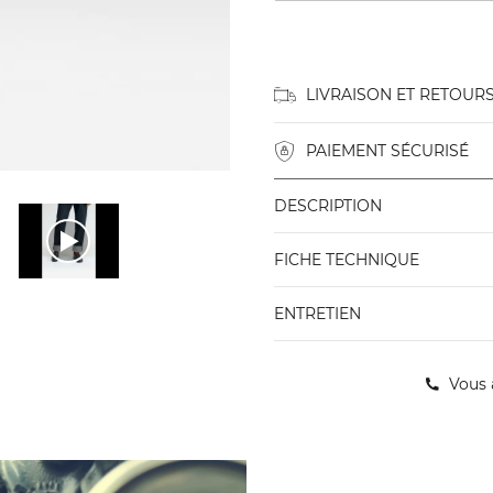
LIVRAISON ET RETOUR
PAIEMENT SÉCURISÉ
DESCRIPTION
FICHE TECHNIQUE
ENTRETIEN
Vous 