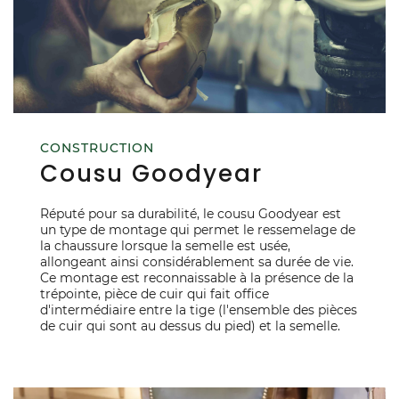
CONSTRUCTION
Cousu Goodyear
Réputé pour sa durabilité, le cousu Goodyear est
un type de montage qui permet le ressemelage de
la chaussure lorsque la semelle est usée,
allongeant ainsi considérablement sa durée de vie.
Ce montage est reconnaissable à la présence de la
trépointe, pièce de cuir qui fait office
d'intermédiaire entre la tige (l'ensemble des pièces
de cuir qui sont au dessus du pied) et la semelle.