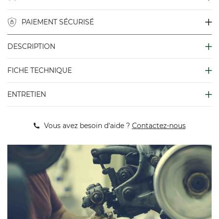
PAIEMENT SÉCURISÉ
DESCRIPTION
FICHE TECHNIQUE
ENTRETIEN
Vous avez besoin d'aide ?
Contactez-nous