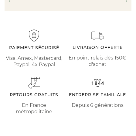
LIVRAISON OFFERTE
PAIEMENT SÉCURISÉ
En point relais dès 150€
Visa, Amex, Mastercard,
d'achat
Paypal, 4x Paypal
RETOURS GRATUITS
ENTREPRISE FAMILIALE
En France
Depuis 6 générations
métropolitaine