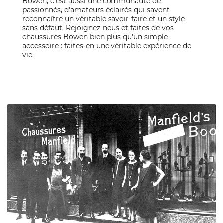
Bowen, c'est aussi une communauté de
passionnés, d'amateurs éclairés qui savent
reconnaître un véritable savoir-faire et un style
sans défaut. Rejoignez-nous et faites de vos
chaussures Bowen bien plus qu'un simple
accessoire : faites-en une véritable expérience de
vie.