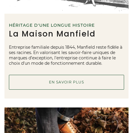
HÉRITAGE D'UNE LONGUE HISTOIRE
La Maison Manfield
Entreprise familiale depuis 1844, Manfield reste fidèle à
ses racines. En valorisant les savoir-faire uniques de
marques d’exception, l'entreprise continue à faire le
choix d'un mode de fonctionnement durable.
EN SAVOIR PLUS