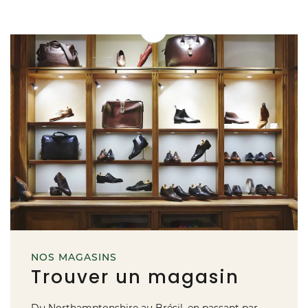
NOS MAGASINS
Trouver un magasin