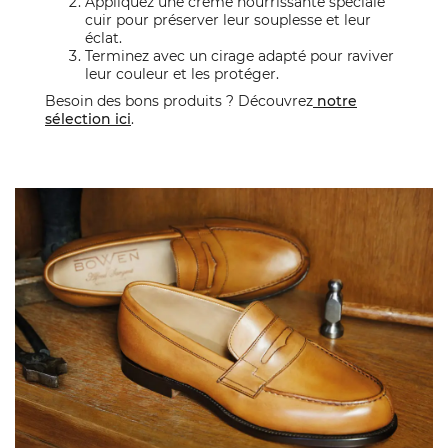
Appliquez une crème nourrissante spéciale
cuir pour préserver leur souplesse et leur
éclat.
Terminez avec un cirage adapté pour raviver
leur couleur et les protéger.
Besoin des bons produits ? Découvrez
notre
sélection ici
.