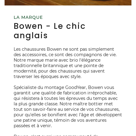
LA MARQUE
Bowen - Le chic
anglais
Les chaussures Bowen ne sont pas simplement
des accessoires, ce sont des compagnons de vie.
Notre marque marie avec brio l'élégance
traditionnelle britannique et une pointe de
modernité, pour des chaussures qui savent
traverser les époques avec style.
Spécialiste du montage GoodYear, Bowen vous
garantit une qualité de fabrication irréprochable,
qui résistera à toutes les épreuves du temps avec
la plus grande classe. Notre maître bottier met
tout son savoir-faire au service de vos chaussures,
pour qu'elles se bonifient avec l'âge et développent
une patine unique, témoin de vos aventures
passées et à venir.