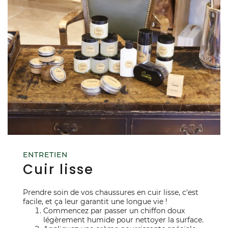
ENTRETIEN
Cuir lisse
Prendre soin de vos chaussures en cuir lisse, c'est
facile, et ça leur garantit une longue vie !
Commencez par passer un chiffon doux
légèrement humide pour nettoyer la surface.