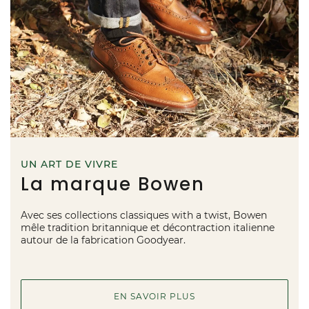
UN ART DE VIVRE
La marque Bowen
Avec ses collections classiques with a twist, Bowen
mêle tradition britannique et décontraction italienne
autour de la fabrication Goodyear.
EN SAVOIR PLUS