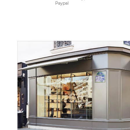
Paypal