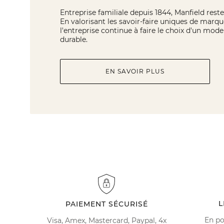
Entreprise familiale depuis 1844, Manfield reste 
En valorisant les savoir-faire uniques de marqu
l'entreprise continue à faire le choix d'un mo
durable.
EN SAVOIR PLUS
L
PAIEMENT SÉCURISÉ
En po
Visa, Amex, Mastercard, Paypal, 4x