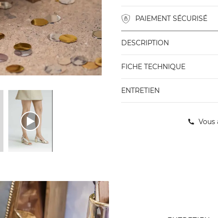
PAIEMENT SÉCURISÉ
DESCRIPTION
FICHE TECHNIQUE
ENTRETIEN
Vous 