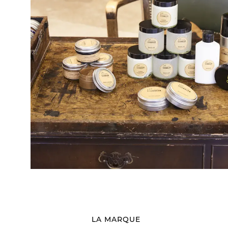
LA MARQUE