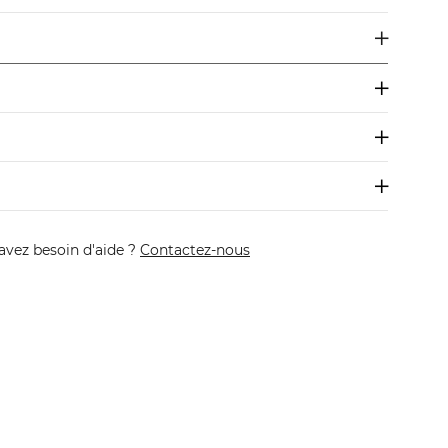
avez besoin d'aide ?
Contactez-nous