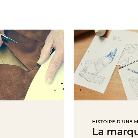
HISTOIRE D'UNE 
La marqu