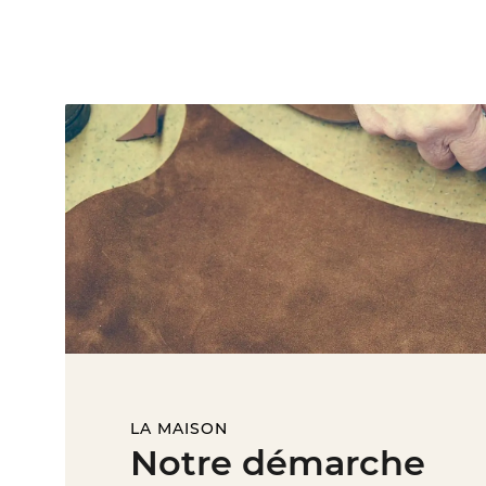
LA MAISON
Notre démarche