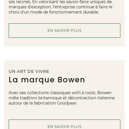
ses racines. En valorisant les savoir-faire uniques de
marques d’exception, l'entreprise continue à faire le
choix d'un mode de fonctionnement durable.
EN SAVOIR PLUS
UN ART DE VIVRE
La marque Bowen
Avec ses collections classiques with a twist, Bowen
mêle tradition britannique et décontraction italienne
autour de la fabrication Goodyear.
EN SAVOIR PLUS