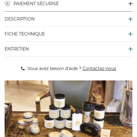
PAIEMENT SÉCURISÉ
DESCRIPTION
FICHE TECHNIQUE
ENTRETIEN
Vous avez besoin d'aide ?
Contactez-nous