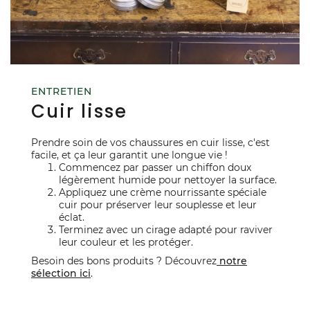
ENTRETIEN
Cuir lisse
Prendre soin de vos chaussures en cuir lisse, c'est
facile, et ça leur garantit une longue vie !
Commencez par passer un chiffon doux
légèrement humide pour nettoyer la surface.
Appliquez une crème nourrissante spéciale
cuir pour préserver leur souplesse et leur
éclat.
Terminez avec un cirage adapté pour raviver
leur couleur et les protéger.
Besoin des bons produits ? Découvrez
notre
sélection ici
.