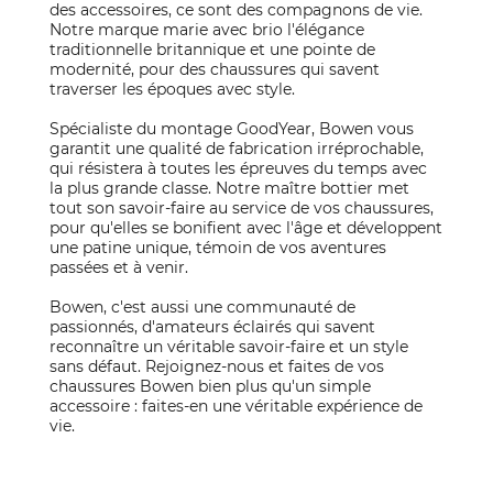
des accessoires, ce sont des compagnons de vie.
Notre marque marie avec brio l'élégance
traditionnelle britannique et une pointe de
modernité, pour des chaussures qui savent
traverser les époques avec style.
Spécialiste du montage GoodYear, Bowen vous
garantit une qualité de fabrication irréprochable,
qui résistera à toutes les épreuves du temps avec
la plus grande classe. Notre maître bottier met
tout son savoir-faire au service de vos chaussures,
pour qu'elles se bonifient avec l'âge et développent
une patine unique, témoin de vos aventures
passées et à venir.
Bowen, c'est aussi une communauté de
passionnés, d'amateurs éclairés qui savent
reconnaître un véritable savoir-faire et un style
sans défaut. Rejoignez-nous et faites de vos
chaussures Bowen bien plus qu'un simple
accessoire : faites-en une véritable expérience de
vie.