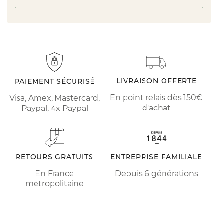
LIVRAISON OFFERTE
PAIEMENT SÉCURISÉ
En point relais dès 150€
Visa, Amex, Mastercard,
d'achat
Paypal, 4x Paypal
RETOURS GRATUITS
ENTREPRISE FAMILIALE
En France
Depuis 6 générations
métropolitaine