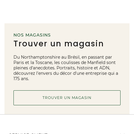
NOS MAGASINS
Trouver un magasin
Du Northamptonshire au Brésil, en passant par
Paris et la Toscane, les coulisses de Manfield sont
pleines d'anecdotes. Portraits, histoire et ADN,
découvrez l'envers du décor d'une entreprise qui a
175 ans.
TROUVER UN MAGASIN