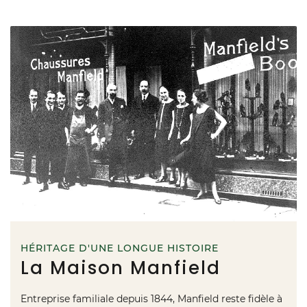
HÉRITAGE D'UNE LONGUE HISTOIRE
La Maison Manfield
Entreprise familiale depuis 1844, Manfield reste fidèle à