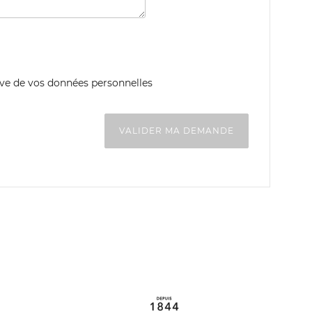
ive de vos données personnelles
VALIDER MA DEMANDE