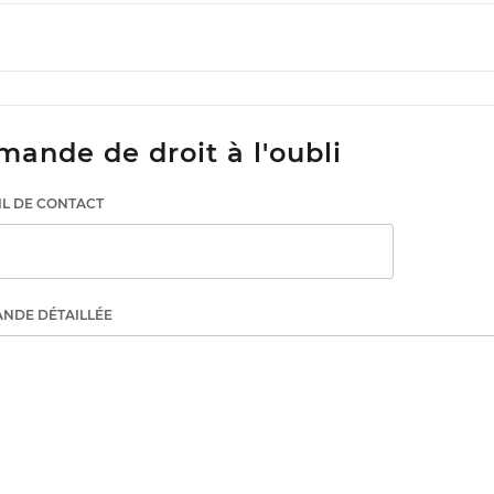
ande de droit à l'oubli
IL DE CONTACT
NDE DÉTAILLÉE