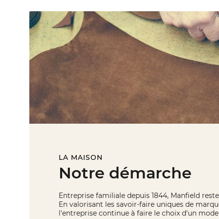
LA MAISON
Notre démarche
Entreprise familiale depuis 1844, Manfield reste 
En valorisant les savoir-faire uniques de marqu
l'entreprise continue à faire le choix d'un mo