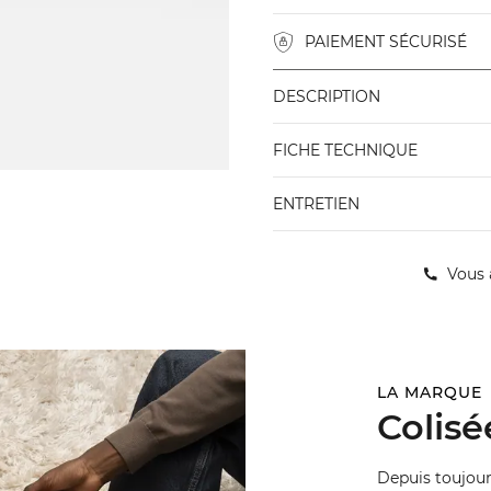
PAIEMENT SÉCURISÉ
DESCRIPTION
FICHE TECHNIQUE
ENTRETIEN
Vous 
LA MARQUE
Colisé
Depuis toujours