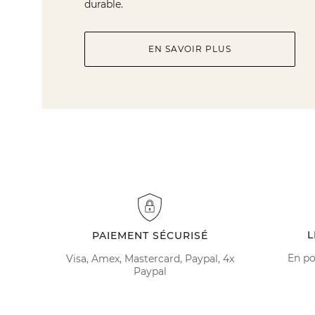
durable.
EN SAVOIR PLUS
L
PAIEMENT SÉCURISÉ
En po
Visa, Amex, Mastercard, Paypal, 4x
Paypal