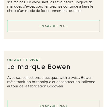
ses racines. En valorisant les savoir-faire uniques de
marques d’exception, l'entreprise continue à faire le
choix d'un mode de fonctionnement durable.
EN SAVOIR PLUS
UN ART DE VIVRE
La marque Bowen
Avec ses collections classiques with a twist, Bowen
mêle tradition britannique et décontraction italienne
autour de la fabrication Goodyear.
EN SAVOIR PLUS