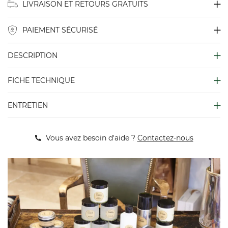
LIVRAISON ET RETOURS GRATUITS
PAIEMENT SÉCURISÉ
DESCRIPTION
FICHE TECHNIQUE
ENTRETIEN
Vous avez besoin d'aide ?
Contactez-nous