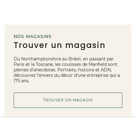
NOS MAGASINS
Trouver un magasin
Du Northamptonshire au Brésil, en passant par
Paris et la Toscane, les coulisses de Manfield sont
pleines d'anecdotes. Portraits, histoire et ADN,
découvrez l'envers du décor d'une entreprise qui a
175 ans.
TROUVER UN MAGASIN