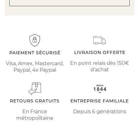
LIVRAISON OFFERTE
PAIEMENT SÉCURISÉ
En point relais dès 150€
Visa, Amex, Mastercard,
d'achat
Paypal, 4x Paypal
RETOURS GRATUITS
ENTREPRISE FAMILIALE
En France
Depuis 6 générations
métropolitaine