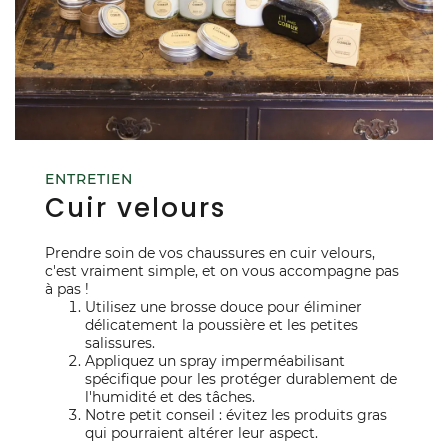
ENTRETIEN
Cuir velours
Prendre soin de vos chaussures en cuir velours,
c'est vraiment simple, et on vous accompagne pas
à pas !
Utilisez une brosse douce pour éliminer
délicatement la poussière et les petites
salissures.
Appliquez un spray imperméabilisant
spécifique pour les protéger durablement de
l'humidité et des tâches.
Notre petit conseil : évitez les produits gras
qui pourraient altérer leur aspect.