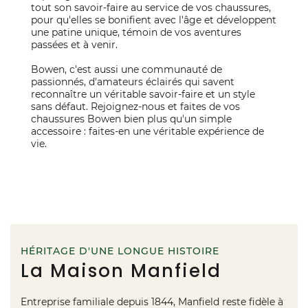
tout son savoir-faire au service de vos chaussures,
pour qu'elles se bonifient avec l'âge et développent
une patine unique, témoin de vos aventures
passées et à venir.
Bowen, c'est aussi une communauté de
passionnés, d'amateurs éclairés qui savent
reconnaître un véritable savoir-faire et un style
sans défaut. Rejoignez-nous et faites de vos
chaussures Bowen bien plus qu'un simple
accessoire : faites-en une véritable expérience de
vie.
HÉRITAGE D'UNE LONGUE HISTOIRE
La Maison Manfield
Entreprise familiale depuis 1844, Manfield reste fidèle à