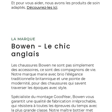
Et pour vous aider, nous avons les produits de soin
adaptés.
Découvrez-les ici
.
LA MARQUE
Bowen - Le chic
anglais
Les chaussures Bowen ne sont pas simplement
des accessoires, ce sont des compagnons de vie.
Notre marque marie avec brio l'élégance
traditionnelle britannique et une pointe de
modernité, pour des chaussures qui savent
traverser les époques avec style.
Spécialiste du montage GoodYear, Bowen vous
garantit une qualité de fabrication irréprochable,
qui résistera à toutes les épreuves du temps avec
la plus grande classe. Notre maître bottier met