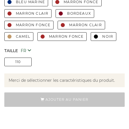
BLEU MARINE
MARRON FONCE
MARRON CLAIR
BORDEAUX
MARRON FONCE
MARRON CLAIR
CAMEL
MARRON FONCE
NOIR
TAILLE
110
Merci de sélectionner les caractéristiques du produit.
AJOUTER AU PANIER