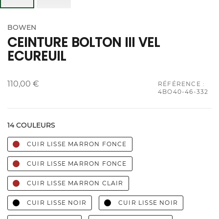
BOWEN
CEINTURE BOLTON III VEL
ECUREUIL
110,00 €
RÉFÉRENCE :
4BO40-46-332
14 COULEURS
CUIR LISSE MARRON FONCE
CUIR LISSE MARRON FONCE
CUIR LISSE MARRON CLAIR
CUIR LISSE NOIR
CUIR LISSE NOIR