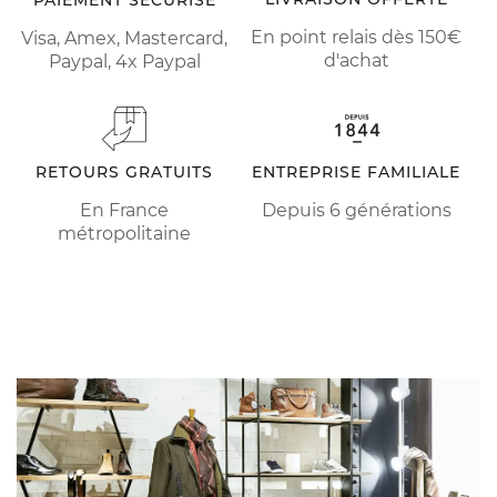
En point relais dès 150€
Visa, Amex, Mastercard,
d'achat
Paypal, 4x Paypal
RETOURS GRATUITS
ENTREPRISE FAMILIALE
En France
Depuis 6 générations
métropolitaine