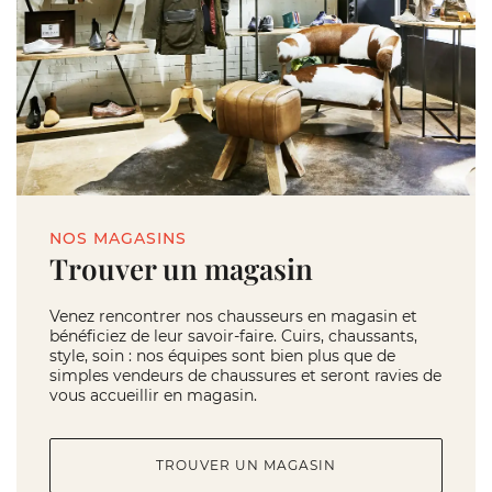
NOS MAGASINS
Trouver un magasin
Venez rencontrer nos chausseurs en magasin et
bénéficiez de leur savoir-faire. Cuirs, chaussants,
style, soin : nos équipes sont bien plus que de
simples vendeurs de chaussures et seront ravies de
vous accueillir en magasin.
TROUVER UN MAGASIN