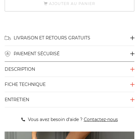
AJOUTER AU PANIER
LIVRAISON ET RETOURS GRATUITS
PAIEMENT SÉCURISÉ
DESCRIPTION
FICHE TECHNIQUE
ENTRETIEN
Vous avez besoin d'aide ?
Contactez-nous