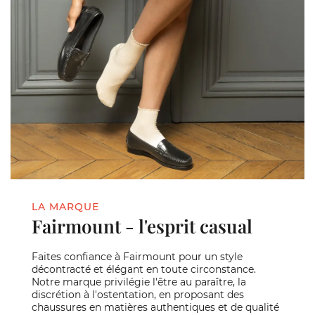
LA MARQUE
Fairmount - l'esprit casual
Faites confiance à Fairmount pour un style
décontracté et élégant en toute circonstance.
Notre marque privilégie l'être au paraître, la
discrétion à l'ostentation, en proposant des
chaussures en matières authentiques et de qualité