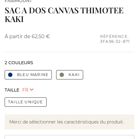
FAIRMOUNT
SAC A DOS CANVAS THIMOTEE
KAKI
À partir de
62,50 €
RÉFÉRENCE :
3FA96-32-871
2 COULEURS
BLEU MARINE
KAKI
TAILLE
TAILLE UNIQUE
Merci de sélectionner les caractéristiques du produit.