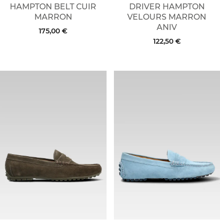
HAMPTON BELT CUIR
DRIVER HAMPTON
MARRON
VELOURS MARRON
ANIV
175,00 €
122,50 €