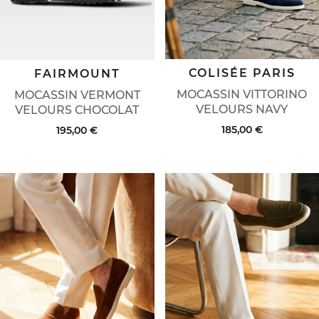
COLISÉE PARIS
FAIRMOUNT
MOCASSIN VITTORINO
MOCASSIN VERMONT
VELOURS NAVY
VELOURS CHOCOLAT
185,00 €
195,00 €