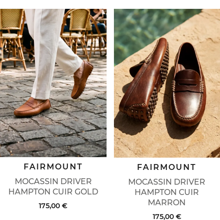
FAIRMOUNT
FAIRMOUNT
MOCASSIN DRIVER
MOCASSIN DRIVER
HAMPTON CUIR GOLD
HAMPTON CUIR
MARRON
175,00 €
175,00 €