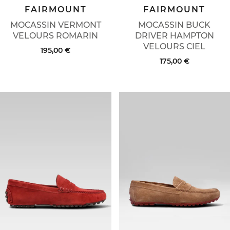
FAIRMOUNT
FAIRMOUNT
MOCASSIN VERMONT
MOCASSIN BUCK
VELOURS ROMARIN
DRIVER HAMPTON
VELOURS CIEL
195,00 €
175,00 €