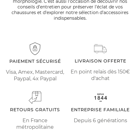
morphologie. C'est aussi l'occasion de découvrir nos
conseils d'entretien pour préserver l'éclat de vos
chaussures et d'explorer notre sélection d'accessoires
indispensables.
LIVRAISON OFFERTE
PAIEMENT SÉCURISÉ
En point relais dès 150€
Visa, Amex, Mastercard,
d'achat
Paypal, 4x Paypal
RETOURS GRATUITS
ENTREPRISE FAMILIALE
En France
Depuis 6 générations
métropolitaine