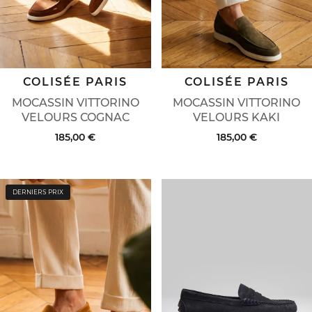
COLISÉE PARIS
COLISÉE PARIS
MOCASSIN VITTORINO
MOCASSIN VITTORINO
VELOURS KAKI
VELOURS COGNAC
185,00 €
185,00 €
DERNIERS PRIX