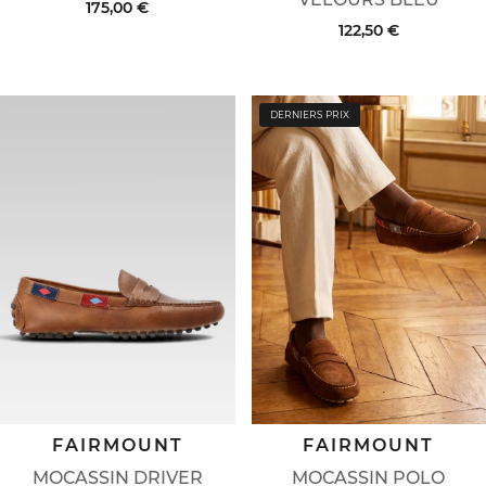
175,00 €
122,50 €
DERNIERS PRIX
FAIRMOUNT
FAIRMOUNT
MOCASSIN DRIVER
MOCASSIN POLO