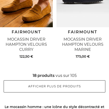
FAIRMOUNT
FAIRMOUNT
MOCASSIN DRIVER
MOCASSIN DRIVER
HAMPTON VELOURS
HAMPTON VELOURS
CURRY
MARINE
122,50 €
175,00 €
18 produits
vus sur 105
AFFICHER PLUS DE PRODUITS
Le mocassin homme : une icône du style décontracté et