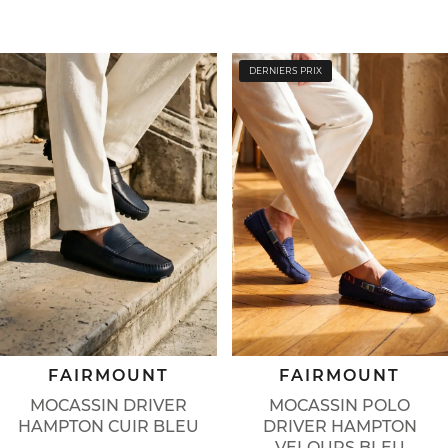
DERNIERS PRIX
FAIRMOUNT
FAIRMOUNT
MOCASSIN POLO
MOCASSIN DRIVER
DRIVER HAMPTON
HAMPTON CUIR BLEU
VELOURS BLEU