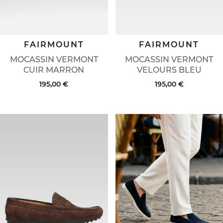
FAIRMOUNT
FAIRMOUNT
MOCASSIN VERMONT
MOCASSIN VERMONT
CUIR MARRON
VELOURS BLEU
195,00 €
195,00 €