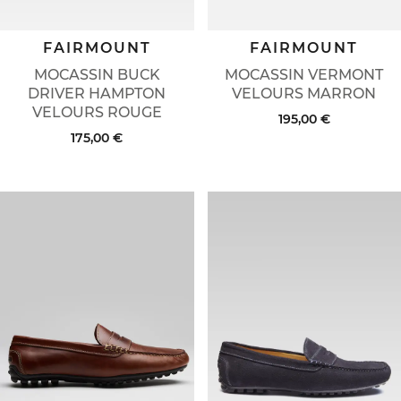
FAIRMOUNT
FAIRMOUNT
MOCASSIN BUCK
MOCASSIN VERMONT
DRIVER HAMPTON
VELOURS MARRON
VELOURS ROUGE
195,00 €
175,00 €