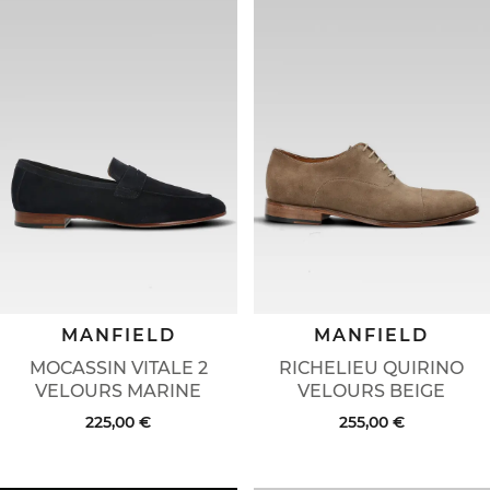
MANFIELD
MANFIELD
MOCASSIN VITALE 2
RICHELIEU QUIRINO
VELOURS MARINE
VELOURS BEIGE
225,00 €
255,00 €