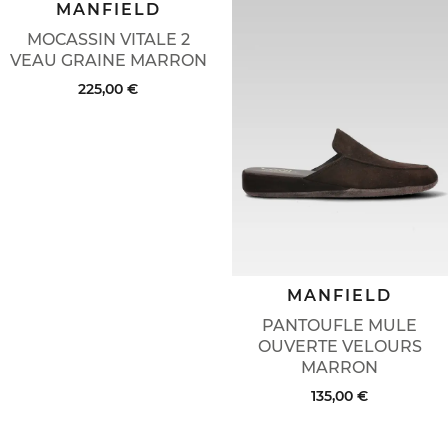
MANFIELD
MOCASSIN VITALE 2
VEAU GRAINE MARRON
225,00 €
MANFIELD
PANTOUFLE MULE
OUVERTE VELOURS
MARRON
135,00 €