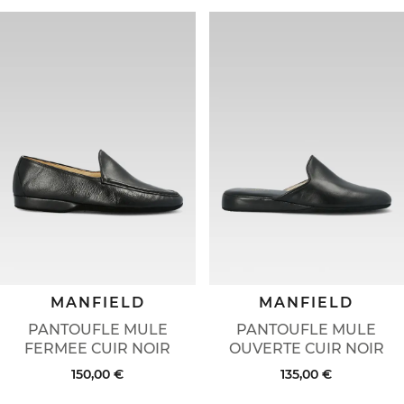
MANFIELD
MANFIELD
PANTOUFLE MULE
PANTOUFLE MULE
FERMEE CUIR NOIR
OUVERTE CUIR NOIR
150,00 €
135,00 €