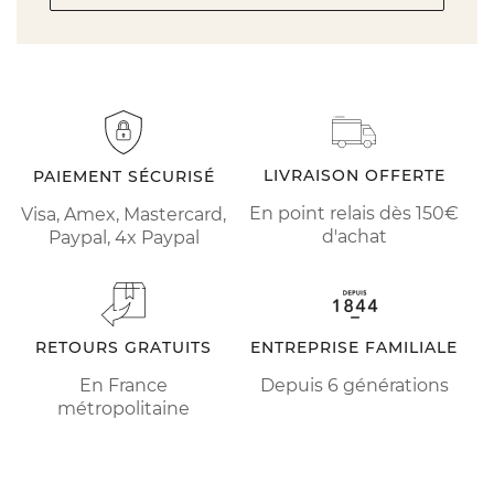
LIVRAISON OFFERTE
PAIEMENT SÉCURISÉ
En point relais dès 150€
Visa, Amex, Mastercard,
d'achat
Paypal, 4x Paypal
RETOURS GRATUITS
ENTREPRISE FAMILIALE
En France
Depuis 6 générations
métropolitaine