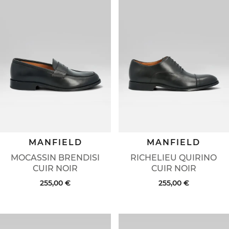
MANFIELD
MANFIELD
MOCASSIN BRENDISI
RICHELIEU QUIRINO
CUIR NOIR
CUIR NOIR
255,00 €
255,00 €