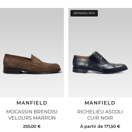
DERNIERS PRIX
MANFIELD
MANFIELD
MOCASSIN BRENDISI
RICHELIEU ASCOLI
VELOURS MARRON
CUIR NOIR
255,00 €
À partir de
171,50 €