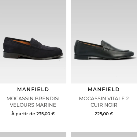
MANFIELD
MANFIELD
MOCASSIN BRENDISI
MOCASSIN VITALE 2
VELOURS MARINE
CUIR NOIR
À partir de
235,00 €
225,00 €