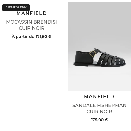
DERNIERS PRIX
MANFIELD
MOCASSIN BRENDISI
CUIR NOIR
À partir de
171,50 €
MANFIELD
SANDALE FISHERMAN
CUIR NOIR
175,00 €