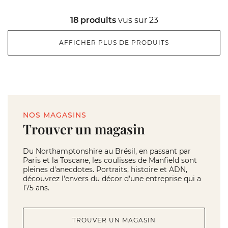
18 produits
vus sur 23
AFFICHER PLUS DE PRODUITS
NOS MAGASINS
Trouver un magasin
Du Northamptonshire au Brésil, en passant par
Paris et la Toscane, les coulisses de Manfield sont
pleines d'anecdotes. Portraits, histoire et ADN,
découvrez l'envers du décor d'une entreprise qui a
175 ans.
TROUVER UN MAGASIN