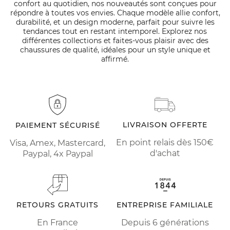
confort au quotidien, nos nouveautés sont conçues pour
répondre à toutes vos envies. Chaque modèle allie confort,
durabilité, et un design moderne, parfait pour suivre les
tendances tout en restant intemporel. Explorez nos
différentes collections et faites-vous plaisir avec des
chaussures de qualité, idéales pour un style unique et
affirmé.
LIVRAISON OFFERTE
PAIEMENT SÉCURISÉ
En point relais dès 150€
Visa, Amex, Mastercard,
d'achat
Paypal, 4x Paypal
RETOURS GRATUITS
ENTREPRISE FAMILIALE
En France
Depuis 6 générations