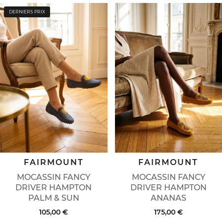
DERNIERS PRIX
FAIRMOUNT
FAIRMOUNT
MOCASSIN FANCY
MOCASSIN FANCY
DRIVER HAMPTON
DRIVER HAMPTON
PALM & SUN
ANANAS
105,00 €
175,00 €