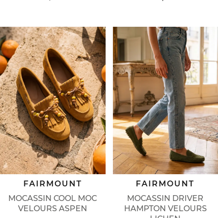
FAIRMOUNT
FAIRMOUNT
MOCASSIN DRIVER
MOCASSIN COOL MOC
HAMPTON VELOURS
VELOURS ASPEN