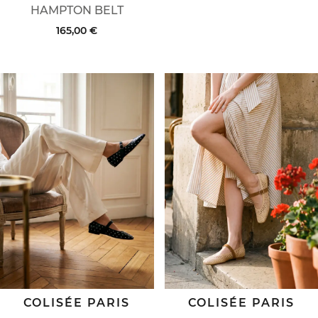
HAMPTON BELT
165,00 €
COLISÉE PARIS
COLISÉE PARIS