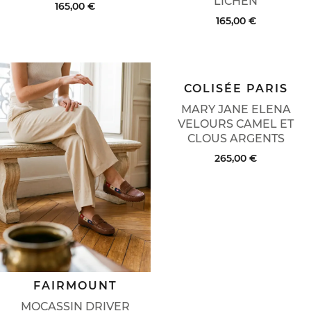
LICHEN
165,00 €
165,00 €
COLISÉE PARIS
MARY JANE ELENA
VELOURS CAMEL ET
CLOUS ARGENTS
265,00 €
FAIRMOUNT
MOCASSIN DRIVER