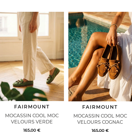
FAIRMOUNT
FAIRMOUNT
MOCASSIN COOL MOC
MOCASSIN COOL MOC
VELOURS VERDE
VELOURS COGNAC
165,00 €
165,00 €