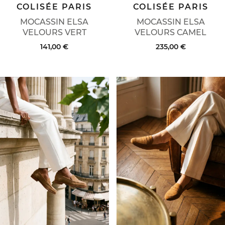
COLISÉE PARIS
COLISÉE PARIS
MOCASSIN ELSA
MOCASSIN ELSA
VELOURS VERT
VELOURS CAMEL
141,00 €
235,00 €