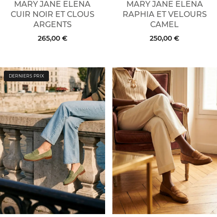
MARY JANE ELENA
MARY JANE ELENA
CUIR NOIR ET CLOUS
RAPHIA ET VELOURS
ARGENTS
CAMEL
265,00 €
250,00 €
DERNIERS PRIX