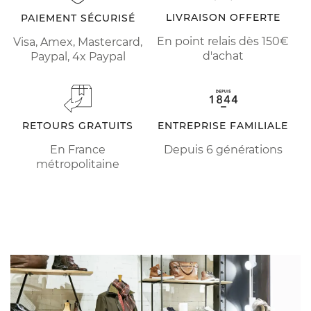
LIVRAISON OFFERTE
PAIEMENT SÉCURISÉ
En point relais dès 150€
Visa, Amex, Mastercard,
d'achat
Paypal, 4x Paypal
RETOURS GRATUITS
ENTREPRISE FAMILIALE
En France
Depuis 6 générations
métropolitaine