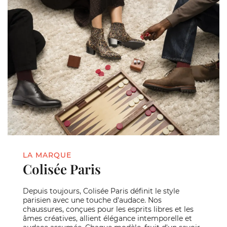
LA MARQUE
Colisée Paris
Depuis toujours, Colisée Paris définit le style
parisien avec une touche d'audace. Nos
chaussures, conçues pour les esprits libres et les
âmes créatives, allient élégance intemporelle et