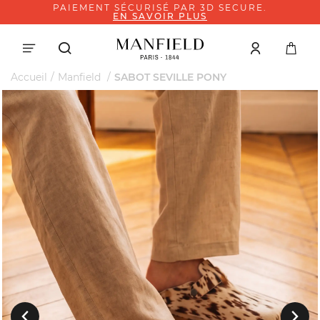
PAIEMENT SÉCURISÉ PAR 3D SECURE.
EN SAVOIR PLUS
Accueil
Manfield
SABOT SEVILLE PONY
Suivant