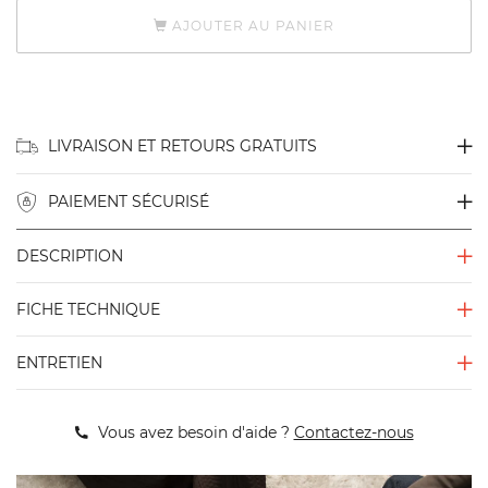
AJOUTER AU PANIER
LIVRAISON ET RETOURS GRATUITS
PAIEMENT SÉCURISÉ
DESCRIPTION
FICHE TECHNIQUE
ENTRETIEN
Vous avez besoin d'aide ?
Contactez-nous