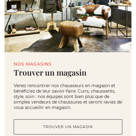
NOS MAGASINS
Trouver un magasin
Venez rencontrer nos chausseurs en magasin et
bénéficiez de leur savoir-faire. Cuirs, chaussants,
style, soin : nos équipes sont bien plus que de
simples vendeurs de chaussures et seront ravies de
vous accueillir en magasin.
TROUVER UN MAGASIN