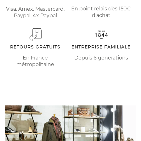
En point relais dès 150€
Visa, Amex, Mastercard,
d'achat
Paypal, 4x Paypal
RETOURS GRATUITS
ENTREPRISE FAMILIALE
En France
Depuis 6 générations
métropolitaine