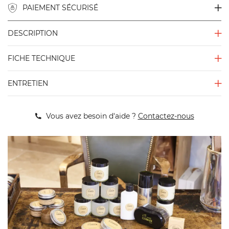
PAIEMENT SÉCURISÉ
DESCRIPTION
FICHE TECHNIQUE
ENTRETIEN
Vous avez besoin d'aide ?
Contactez-nous