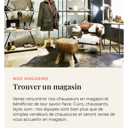
NOS MAGASINS
Trouver un magasin
Venez rencontrer nos chausseurs en magasin et
bénéficiez de leur savoir-faire. Cuirs, chaussants,
style, soin : nos équipes sont bien plus que de
simples vendeurs de chaussures et seront ravies de
vous accueillir en magasin.