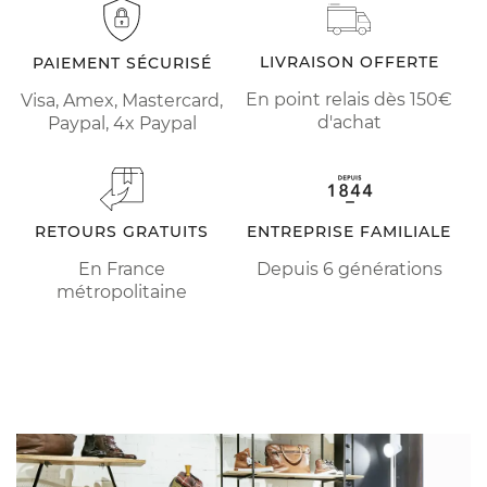
LIVRAISON OFFERTE
PAIEMENT SÉCURISÉ
En point relais dès 150€
Visa, Amex, Mastercard,
d'achat
Paypal, 4x Paypal
RETOURS GRATUITS
ENTREPRISE FAMILIALE
En France
Depuis 6 générations
métropolitaine