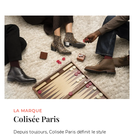
LA MARQUE
Colisée Paris
Depuis toujours, Colisée Paris définit le style