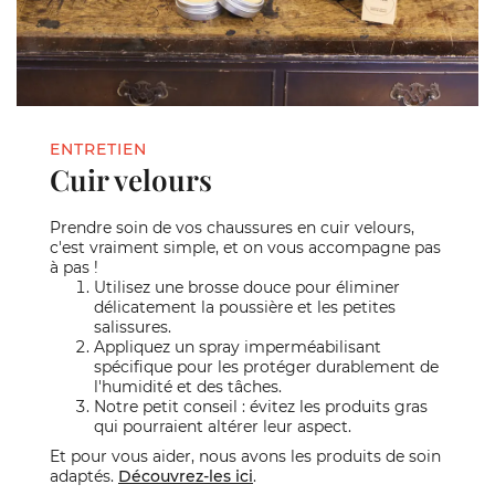
ENTRETIEN
Cuir velours
Prendre soin de vos chaussures en cuir velours,
c'est vraiment simple, et on vous accompagne pas
à pas !
Utilisez une brosse douce pour éliminer
délicatement la poussière et les petites
salissures.
Appliquez un spray imperméabilisant
spécifique pour les protéger durablement de
l'humidité et des tâches.
Notre petit conseil : évitez les produits gras
qui pourraient altérer leur aspect.
Et pour vous aider, nous avons les produits de soin
adaptés.
Découvrez-les ici
.