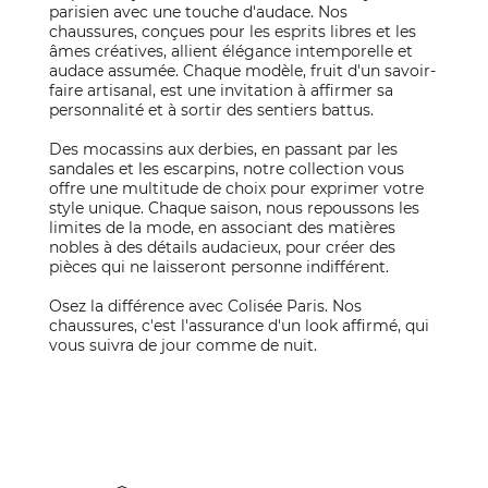
parisien avec une touche d'audace. Nos
chaussures, conçues pour les esprits libres et les
âmes créatives, allient élégance intemporelle et
audace assumée. Chaque modèle, fruit d'un savoir-
faire artisanal, est une invitation à affirmer sa
personnalité et à sortir des sentiers battus.
Des mocassins aux derbies, en passant par les
sandales et les escarpins, notre collection vous
offre une multitude de choix pour exprimer votre
style unique. Chaque saison, nous repoussons les
limites de la mode, en associant des matières
nobles à des détails audacieux, pour créer des
pièces qui ne laisseront personne indifférent.
Osez la différence avec Colisée Paris. Nos
chaussures, c'est l'assurance d'un look affirmé, qui
vous suivra de jour comme de nuit.