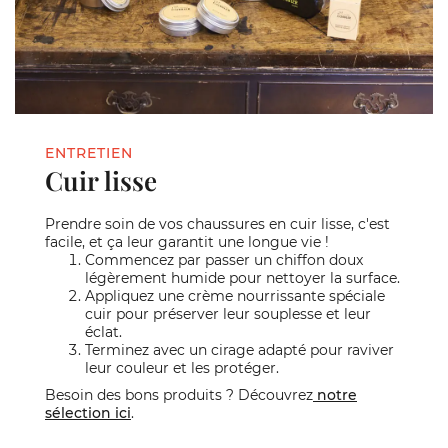
ENTRETIEN
Cuir lisse
Prendre soin de vos chaussures en cuir lisse, c'est
facile, et ça leur garantit une longue vie !
Commencez par passer un chiffon doux
légèrement humide pour nettoyer la surface.
Appliquez une crème nourrissante spéciale
cuir pour préserver leur souplesse et leur
éclat.
Terminez avec un cirage adapté pour raviver
leur couleur et les protéger.
Besoin des bons produits ? Découvrez
notre
sélection ici
.