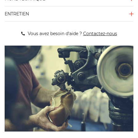
ENTRETIEN
Vous avez besoin d'aide ?
Contactez-nous