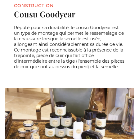
CONSTRUCTION
Cousu Goodyear
Réputé pour sa durabilité, le cousu Goodyear est
un type de montage qui permet le ressemelage de
la chaussure lorsque la semelle est usée,
allongeant ainsi considérablement sa durée de vie.
Ce montage est reconnaissable à la présence de la
trépointe, pièce de cuir qui fait office
d'intermédiaire entre la tige (l'ensemble des pièces
de cuir qui sont au dessus du pied) et la semelle.