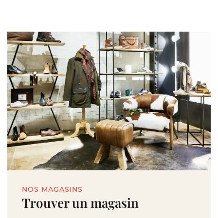
NOS MAGASINS
Trouver un magasin