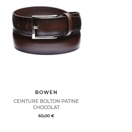
BOWEN
CEINTURE BOLTON PATINE
CHOCOLAT
60,00 €