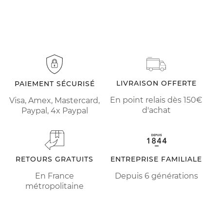
LIVRAISON OFFERTE
PAIEMENT SÉCURISÉ
En point relais dès 150€
Visa, Amex, Mastercard,
d'achat
Paypal, 4x Paypal
RETOURS GRATUITS
ENTREPRISE FAMILIALE
En France
Depuis 6 générations
métropolitaine