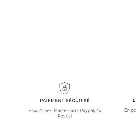
L
PAIEMENT SÉCURISÉ
En po
Visa, Amex, Mastercard, Paypal, 4x
Paypal