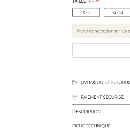
TAILLE
40-41
42-43
Merci de sélectionner les 
LIVRAISON ET RETOUR
PAIEMENT SÉCURISÉ
DESCRIPTION
FICHE TECHNIQUE