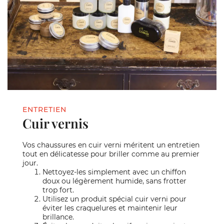
ENTRETIEN
Cuir vernis
Vos chaussures en cuir verni méritent un entretien
tout en délicatesse pour briller comme au premier
jour.
Nettoyez-les simplement avec un chiffon
doux ou légèrement humide, sans frotter
trop fort.
Utilisez un produit spécial cuir verni pour
éviter les craquelures et maintenir leur
brillance.