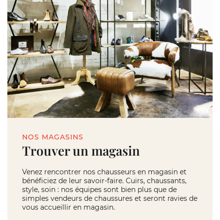
NOS MAGASINS
Trouver un magasin
Venez rencontrer nos chausseurs en magasin et
bénéficiez de leur savoir-faire. Cuirs, chaussants,
style, soin : nos équipes sont bien plus que de
simples vendeurs de chaussures et seront ravies de
vous accueillir en magasin.