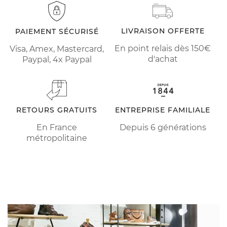
LIVRAISON OFFERTE
PAIEMENT SÉCURISÉ
En point relais dès 150€
Visa, Amex, Mastercard,
d'achat
Paypal, 4x Paypal
RETOURS GRATUITS
ENTREPRISE FAMILIALE
En France
Depuis 6 générations
métropolitaine