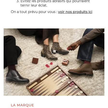
Évitez les produits abrasifs qui pourraient
ternir leur éclat.
On a tout prévu pour vous :
voir nos produits ici
LA MARQUE