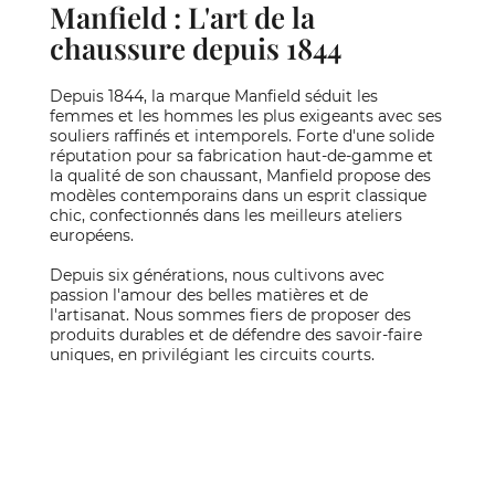
Manfield : L'art de la
chaussure depuis 1844
Depuis 1844, la marque Manfield séduit les
femmes et les hommes les plus exigeants avec ses
souliers raffinés et intemporels. Forte d'une solide
réputation pour sa fabrication haut-de-gamme et
la qualité de son chaussant, Manfield propose des
modèles contemporains dans un esprit classique
chic, confectionnés dans les meilleurs ateliers
européens.
Depuis six générations, nous cultivons avec
passion l'amour des belles matières et de
l'artisanat. Nous sommes fiers de proposer des
produits durables et de défendre des savoir-faire
uniques, en privilégiant les circuits courts.