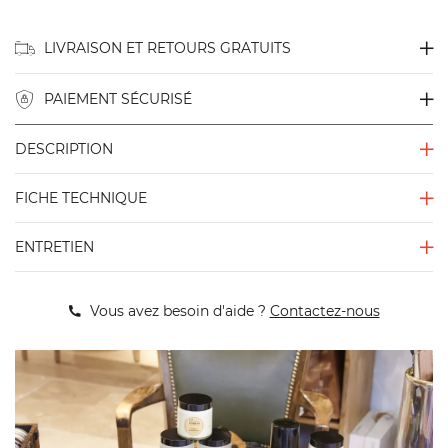
LIVRAISON ET RETOURS GRATUITS
PAIEMENT SÉCURISÉ
DESCRIPTION
FICHE TECHNIQUE
ENTRETIEN
Vous avez besoin d'aide ?
Contactez-nous