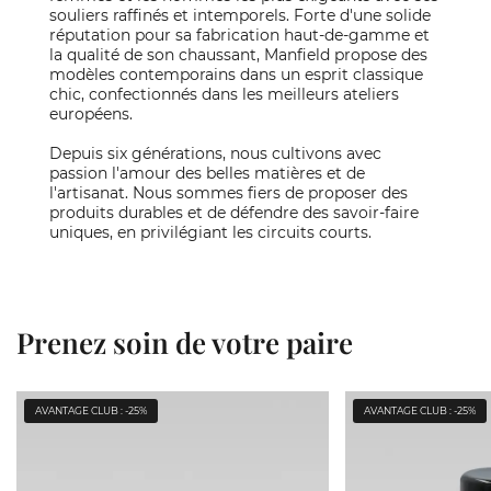
souliers raffinés et intemporels. Forte d'une solide
réputation pour sa fabrication haut-de-gamme et
la qualité de son chaussant, Manfield propose des
modèles contemporains dans un esprit classique
chic, confectionnés dans les meilleurs ateliers
européens.
Depuis six générations, nous cultivons avec
passion l'amour des belles matières et de
l'artisanat. Nous sommes fiers de proposer des
produits durables et de défendre des savoir-faire
uniques, en privilégiant les circuits courts.
Prenez soin de votre paire
AVANTAGE CLUB : -25%
AVANTAGE CLUB : -25%