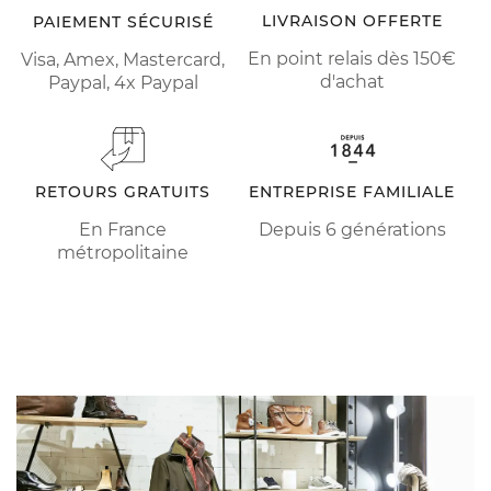
LIVRAISON OFFERTE
PAIEMENT SÉCURISÉ
En point relais dès 150€
Visa, Amex, Mastercard,
d'achat
Paypal, 4x Paypal
RETOURS GRATUITS
ENTREPRISE FAMILIALE
En France
Depuis 6 générations
métropolitaine