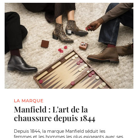
LA MARQUE
Manfield : L'art de la
chaussure depuis 1844
Depuis 1844, la marque Manfield séduit les
femmes et les hommes les plus exigeants avec ses