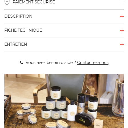
PAIEMENT SÉCURISÉ
DESCRIPTION
FICHE TECHNIQUE
ENTRETIEN
Vous avez besoin d'aide ?
Contactez-nous