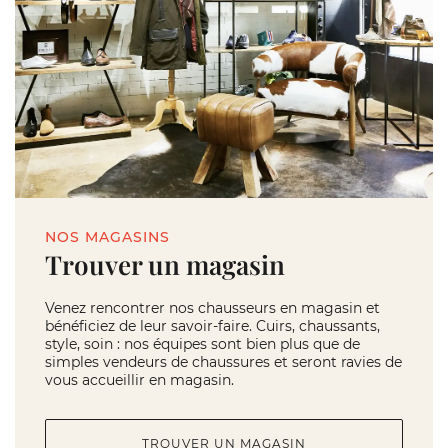
NOS MAGASINS
Trouver un magasin
Venez rencontrer nos chausseurs en magasin et
bénéficiez de leur savoir-faire. Cuirs, chaussants,
style, soin : nos équipes sont bien plus que de
simples vendeurs de chaussures et seront ravies de
vous accueillir en magasin.
TROUVER UN MAGASIN