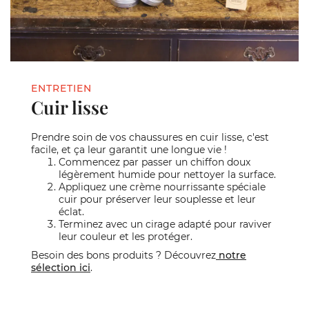
ENTRETIEN
Cuir lisse
Prendre soin de vos chaussures en cuir lisse, c'est
facile, et ça leur garantit une longue vie !
Commencez par passer un chiffon doux
légèrement humide pour nettoyer la surface.
Appliquez une crème nourrissante spéciale
cuir pour préserver leur souplesse et leur
éclat.
Terminez avec un cirage adapté pour raviver
leur couleur et les protéger.
Besoin des bons produits ? Découvrez
notre
sélection ici
.