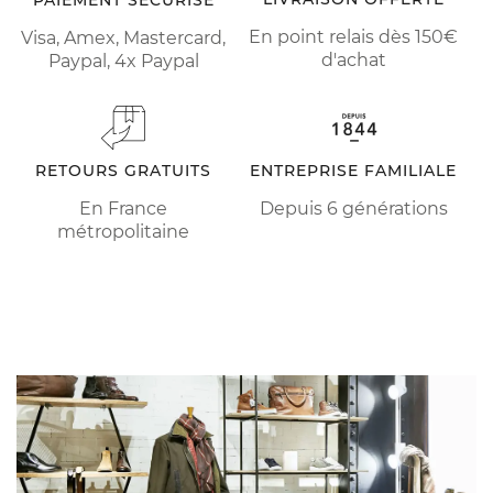
PAIEMENT SÉCURISÉ
En point relais dès 150€
Visa, Amex, Mastercard,
d'achat
Paypal, 4x Paypal
RETOURS GRATUITS
ENTREPRISE FAMILIALE
En France
Depuis 6 générations
métropolitaine