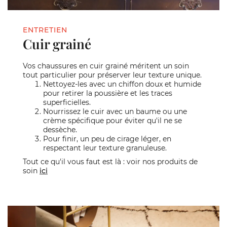
ENTRETIEN
Cuir grainé
Vos chaussures en cuir grainé méritent un soin
tout particulier pour préserver leur texture unique.
Nettoyez-les avec un chiffon doux et humide
pour retirer la poussière et les traces
superficielles.
Nourrissez le cuir avec un baume ou une
crème spécifique pour éviter qu'il ne se
dessèche.
Pour finir, un peu de cirage léger, en
respectant leur texture granuleuse.
Tout ce qu'il vous faut est là : voir nos produits de
soin
ici