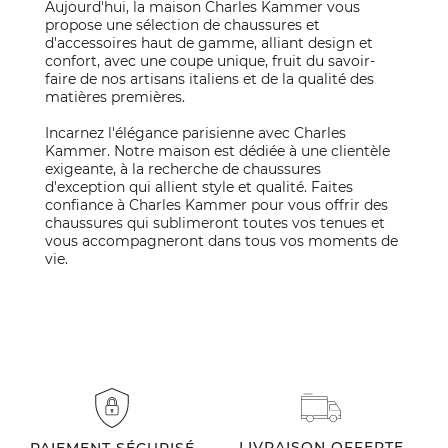
Aujourd'hui, la maison Charles Kammer vous
propose une sélection de chaussures et
d'accessoires haut de gamme, alliant design et
confort, avec une coupe unique, fruit du savoir-
faire de nos artisans italiens et de la qualité des
matières premières.
Incarnez l'élégance parisienne avec Charles
Kammer. Notre maison est dédiée à une clientèle
exigeante, à la recherche de chaussures
d'exception qui allient style et qualité. Faites
confiance à Charles Kammer pour vous offrir des
chaussures qui sublimeront toutes vos tenues et
vous accompagneront dans tous vos moments de
vie.
LIVRAISON OFFERTE