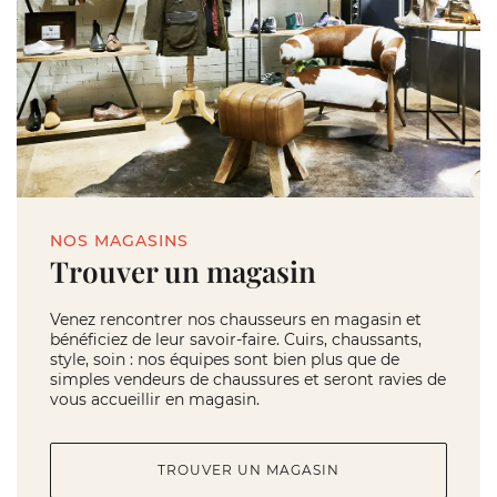
NOS MAGASINS
Trouver un magasin
Venez rencontrer nos chausseurs en magasin et
bénéficiez de leur savoir-faire. Cuirs, chaussants,
style, soin : nos équipes sont bien plus que de
simples vendeurs de chaussures et seront ravies de
vous accueillir en magasin.
TROUVER UN MAGASIN