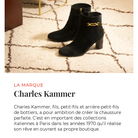
LA MARQUE
Charles Kammer
Charles Kammer, fils, petit-fils et arrière-petit-fils
de bottiers, a pour ambition de créer la chaussure
parfaite. C'est en important des collections
italiennes à Paris dans les années 1970 qu'il réalise
son rêve en ouvrant sa propre boutique.