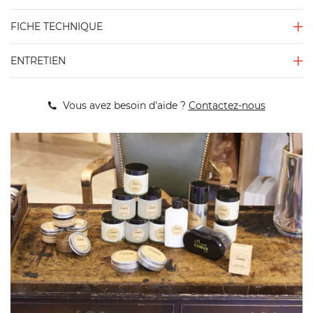
FICHE TECHNIQUE
ENTRETIEN
Vous avez besoin d'aide ?
Contactez-nous