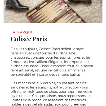
LA MARQUE
Colisée Paris
Depuis toujours, Colisée Paris définit le style
parisien avec une touche d'audace. Nos
chaussures, conçues pour les esprits libres et les
âmes créatives, allient élégance intemporelle et
audace assumée. Chaque modèle, fruit d'un savoir-
faire artisanal, est une invitation à affirmer sa
personnalité et à sortir des sentiers battus.
Des mocassins aux derbies, en passant par les
sandales et les escarpins, notre collection vous
offre une multitude de choix pour exprimer votre
style unique. Chaque saison, nous repoussons les
limites de la mode, en associant des matières
nobles à des détails audacieux, pour créer des