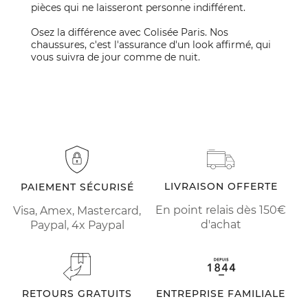
pièces qui ne laisseront personne indifférent.
Osez la différence avec Colisée Paris. Nos
chaussures, c'est l'assurance d'un look affirmé, qui
vous suivra de jour comme de nuit.
LIVRAISON OFFERTE
PAIEMENT SÉCURISÉ
En point relais dès 150€
Visa, Amex, Mastercard,
d'achat
Paypal, 4x Paypal
RETOURS GRATUITS
ENTREPRISE FAMILIALE