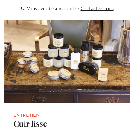
Vous avez besoin d'aide ?
Contactez-nous
ENTRETIEN
Cuir lisse