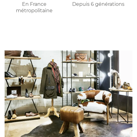
En France
Depuis 6 générations
métropolitaine