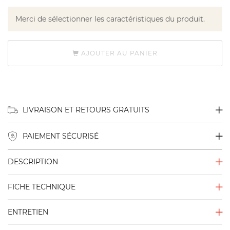
Merci de sélectionner les caractéristiques du produit.
AJOUTER AU PANIER
LIVRAISON ET RETOURS GRATUITS
PAIEMENT SÉCURISÉ
DESCRIPTION
FICHE TECHNIQUE
ENTRETIEN