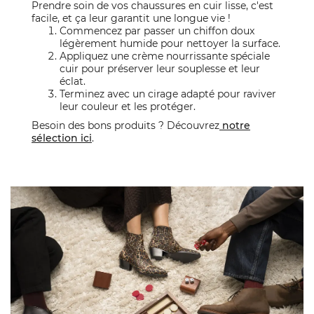
Prendre soin de vos chaussures en cuir lisse, c'est
facile, et ça leur garantit une longue vie !
Commencez par passer un chiffon doux
légèrement humide pour nettoyer la surface.
Appliquez une crème nourrissante spéciale
cuir pour préserver leur souplesse et leur
éclat.
Terminez avec un cirage adapté pour raviver
leur couleur et les protéger.
Besoin des bons produits ? Découvrez
notre
sélection ici
.