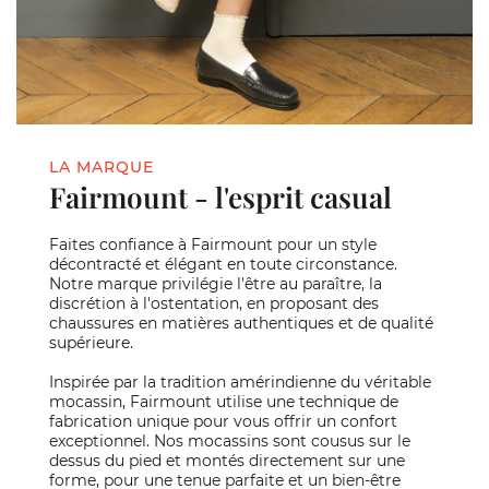
LA MARQUE
Fairmount - l'esprit casual
Faites confiance à Fairmount pour un style
décontracté et élégant en toute circonstance.
Notre marque privilégie l'être au paraître, la
discrétion à l'ostentation, en proposant des
chaussures en matières authentiques et de qualité
supérieure.
Inspirée par la tradition amérindienne du véritable
mocassin, Fairmount utilise une technique de
fabrication unique pour vous offrir un confort
exceptionnel. Nos mocassins sont cousus sur le
dessus du pied et montés directement sur une
forme, pour une tenue parfaite et un bien-être