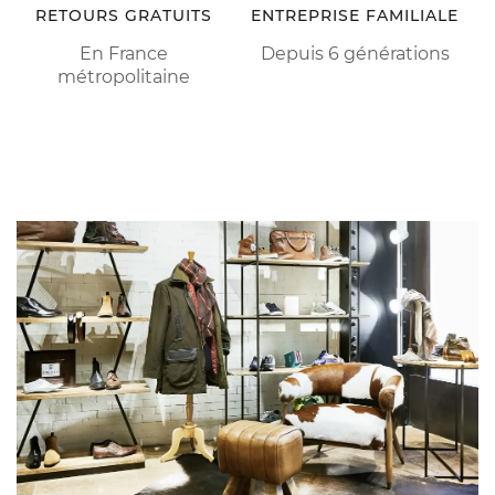
RETOURS GRATUITS
ENTREPRISE FAMILIALE
En France
Depuis 6 générations
métropolitaine