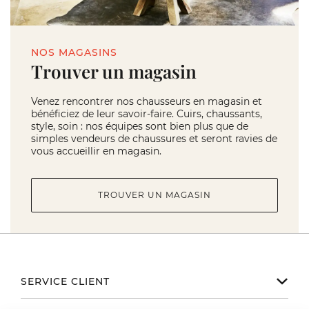
NOS MAGASINS
Trouver un magasin
Venez rencontrer nos chausseurs en magasin et
bénéficiez de leur savoir-faire. Cuirs, chaussants,
style, soin : nos équipes sont bien plus que de
simples vendeurs de chaussures et seront ravies de
vous accueillir en magasin.
TROUVER UN MAGASIN
SERVICE CLIENT
Notre service client est disponible