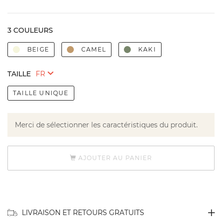
3 COULEURS
BEIGE
CAMEL
KAKI
TAILLE
TAILLE UNIQUE
Merci de sélectionner les caractéristiques du produit.
AJOUTER AU PANIER
LIVRAISON ET RETOURS GRATUITS