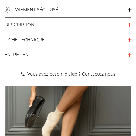
PAIEMENT SÉCURISÉ
DESCRIPTION
FICHE TECHNIQUE
ENTRETIEN
Vous avez besoin d'aide ?
Contactez-nous