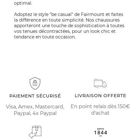
optimal.
Adoptez le style "be casual" de Fairmount et faites
la différence en toute simplicité. Nos chaussures
apporteront une touche de sophistication à toutes
vos tenues décontractées, pour un look chic et
tendance en toute occasion.
LIVRAISON OFFERTE
PAIEMENT SÉCURISÉ
En point relais dès 150€
Visa, Amex, Mastercard,
d'achat
Paypal, 4x Paypal