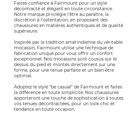
Faites confiance à Fairmount pour un style
décontracté et élégant en toute circonstance.
Notre marque privilégie l'être au paraître, la
discrétion à l'ostentation, en proposant des
chaussures en matières authentiques et de qualité
supérieure.
Inspirée par la tradition amérindienne du véritable
mocassin, Fairmount utilise une technique de
fabrication unique pour vous offrir un confort
exceptionnel. Nos mocassins sont cousus sur le
dessus du pied et montés directement sur une
forme, pour une tenue parfaite et un bien-être
optimal.
Adoptez le style "be casual" de Fairmount et faites
la différence en toute simplicité. Nos chaussures
apporteront une touche de sophistication à toutes
vos tenues décontractées, pour un look chic et
tendance en toute occasion.