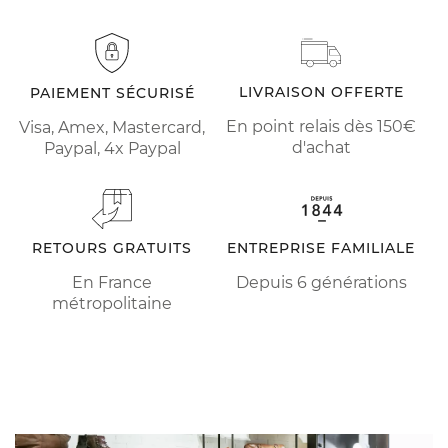
LIVRAISON OFFERTE
PAIEMENT SÉCURISÉ
En point relais dès 150€
Visa, Amex, Mastercard,
d'achat
Paypal, 4x Paypal
RETOURS GRATUITS
ENTREPRISE FAMILIALE
En France
Depuis 6 générations
métropolitaine