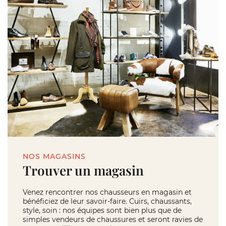
NOS MAGASINS
Trouver un magasin
Venez rencontrer nos chausseurs en magasin et
bénéficiez de leur savoir-faire. Cuirs, chaussants,
style, soin : nos équipes sont bien plus que de
simples vendeurs de chaussures et seront ravies de