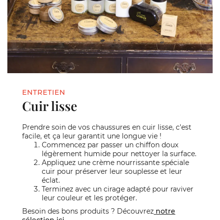
ENTRETIEN
Cuir lisse
Prendre soin de vos chaussures en cuir lisse, c'est
facile, et ça leur garantit une longue vie !
Commencez par passer un chiffon doux
légèrement humide pour nettoyer la surface.
Appliquez une crème nourrissante spéciale
cuir pour préserver leur souplesse et leur
éclat.
Terminez avec un cirage adapté pour raviver
leur couleur et les protéger.
Besoin des bons produits ? Découvrez
notre