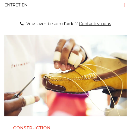
ENTRETIEN
Vous avez besoin d'aide ?
Contactez-nous
CONSTRUCTION