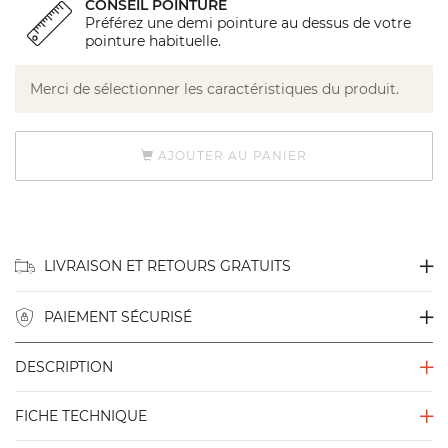
CONSEIL POINTURE
Préférez une demi pointure au dessus de votre
pointure habituelle.
Merci de sélectionner les caractéristiques du produit.
AJOUTER AU PANIER
LIVRAISON ET RETOURS GRATUITS
PAIEMENT SÉCURISÉ
DESCRIPTION
FICHE TECHNIQUE