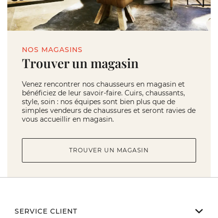
NOS MAGASINS
Trouver un magasin
Venez rencontrer nos chausseurs en magasin et
bénéficiez de leur savoir-faire. Cuirs, chaussants,
style, soin : nos équipes sont bien plus que de
simples vendeurs de chaussures et seront ravies de
vous accueillir en magasin.
TROUVER UN MAGASIN
SERVICE CLIENT