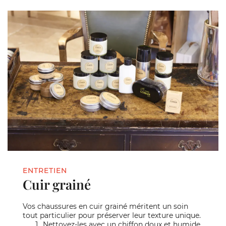
ENTRETIEN
Cuir grainé
Vos chaussures en cuir grainé méritent un soin
tout particulier pour préserver leur texture unique.
Nettoyez-les avec un chiffon doux et humide