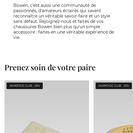
Bowen, c'est aussi une communauté de
passionnés, d'amateurs éclairés qui savent
reconnaître un véritable savoir-faire et un style
sans défaut. Rejoignez-nous et faites de vos
chaussures Bowen bien plus qu'un simple
accessoire : faites-en une véritable expérience de
vie.
Prenez soin de votre paire
AVANTAGE CLUB : -25%
AVANTAGE CLUB : -25%