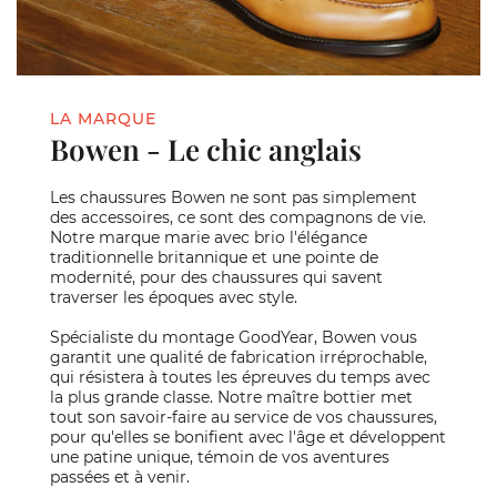
LA MARQUE
Bowen - Le chic anglais
Les chaussures Bowen ne sont pas simplement
des accessoires, ce sont des compagnons de vie.
Notre marque marie avec brio l'élégance
traditionnelle britannique et une pointe de
modernité, pour des chaussures qui savent
traverser les époques avec style.
Spécialiste du montage GoodYear, Bowen vous
garantit une qualité de fabrication irréprochable,
qui résistera à toutes les épreuves du temps avec
la plus grande classe. Notre maître bottier met
tout son savoir-faire au service de vos chaussures,
pour qu'elles se bonifient avec l'âge et développent
une patine unique, témoin de vos aventures
passées et à venir.