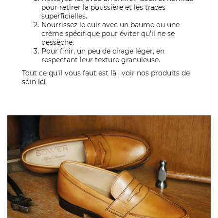
pour retirer la poussière et les traces
superficielles.
Nourrissez le cuir avec un baume ou une
crème spécifique pour éviter qu'il ne se
dessèche.
Pour finir, un peu de cirage léger, en
respectant leur texture granuleuse.
Tout ce qu'il vous faut est là : voir nos produits de
soin
ici