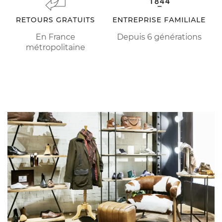
RETOURS GRATUITS
ENTREPRISE FAMILIALE
En France
Depuis 6 générations
métropolitaine