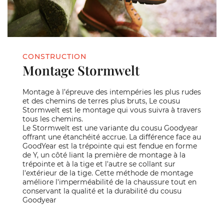
CONSTRUCTION
Montage Stormwelt
Montage à l’épreuve des intempéries les plus rudes
et des chemins de terres plus bruts, Le cousu
Stormwelt est le montage qui vous suivra à travers
tous les chemins.
Le Stormwelt est une variante du cousu Goodyear
offrant une étanchéité accrue. La différence face au
GoodYear est la trépointe qui est fendue en forme
de Y, un côté liant la première de montage à la
trépointe et à la tige et l'autre se collant sur
l'extérieur de la tige. Cette méthode de montage
améliore l'imperméabilité de la chaussure tout en
conservant la qualité et la durabilité du cousu
Goodyear