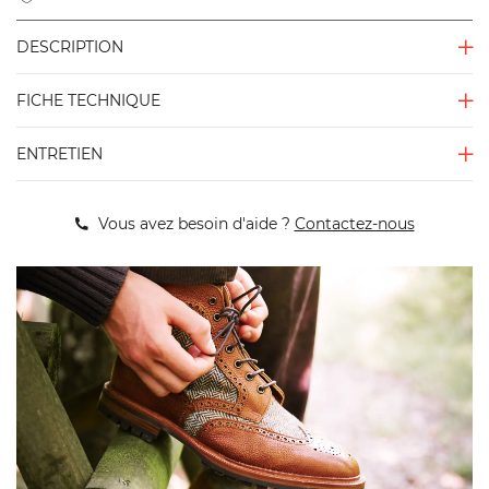
DESCRIPTION
FICHE TECHNIQUE
ENTRETIEN
Vous avez besoin d'aide ?
Contactez-nous