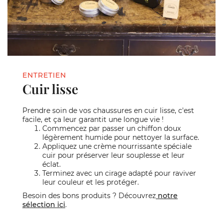
ENTRETIEN
Cuir lisse
Prendre soin de vos chaussures en cuir lisse, c'est
facile, et ça leur garantit une longue vie !
Commencez par passer un chiffon doux
légèrement humide pour nettoyer la surface.
Appliquez une crème nourrissante spéciale
cuir pour préserver leur souplesse et leur
éclat.
Terminez avec un cirage adapté pour raviver
leur couleur et les protéger.
Besoin des bons produits ? Découvrez
notre
sélection ici
.