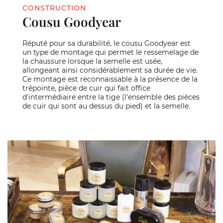
CONSTRUCTION
Cousu Goodyear
Réputé pour sa durabilité, le cousu Goodyear est
un type de montage qui permet le ressemelage de
la chaussure lorsque la semelle est usée,
allongeant ainsi considérablement sa durée de vie.
Ce montage est reconnaissable à la présence de la
trépointe, pièce de cuir qui fait office
d'intermédiaire entre la tige (l'ensemble des pièces
de cuir qui sont au dessus du pied) et la semelle.