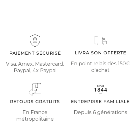
LIVRAISON OFFERTE
PAIEMENT SÉCURISÉ
En point relais dès 150€
Visa, Amex, Mastercard,
d'achat
Paypal, 4x Paypal
RETOURS GRATUITS
ENTREPRISE FAMILIALE
En France
Depuis 6 générations
métropolitaine