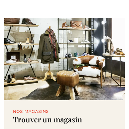
NOS MAGASINS
Trouver un magasin