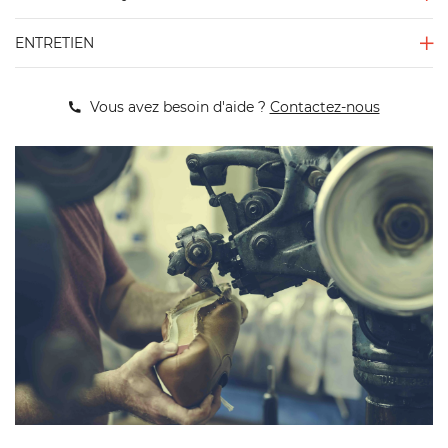
ENTRETIEN
Vous avez besoin d'aide ?
Contactez-nous