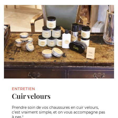
ENTRETIEN
Cuir velours
Prendre soin de vos chaussures en cuir velours,
c'est vraiment simple, et on vous accompagne pas
à pas !