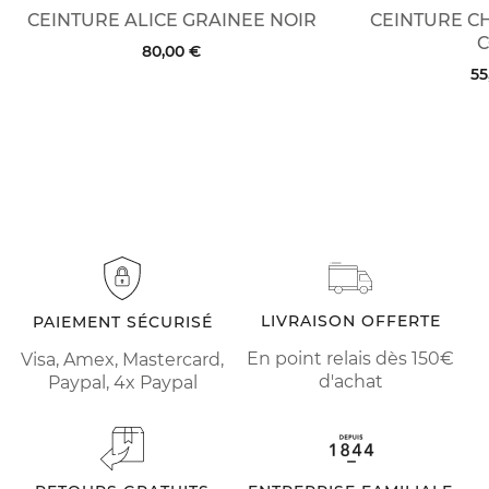
CEINTURE ALICE GRAINEE NOIR
CEINTURE C
80,00 €
55
LIVRAISON OFFERTE
PAIEMENT SÉCURISÉ
En point relais dès 150€
Visa, Amex, Mastercard,
d'achat
Paypal, 4x Paypal