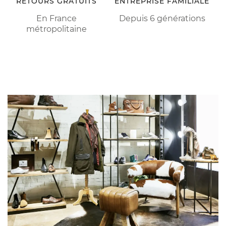
RETOURS GRATUITS
ENTREPRISE FAMILIALE
En France
Depuis 6 générations
métropolitaine