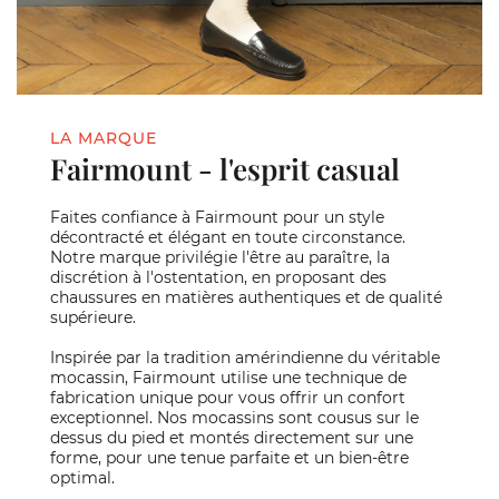
LA MARQUE
Fairmount - l'esprit casual
Faites confiance à Fairmount pour un style
décontracté et élégant en toute circonstance.
Notre marque privilégie l'être au paraître, la
discrétion à l'ostentation, en proposant des
chaussures en matières authentiques et de qualité
supérieure.
Inspirée par la tradition amérindienne du véritable
mocassin, Fairmount utilise une technique de
fabrication unique pour vous offrir un confort
exceptionnel. Nos mocassins sont cousus sur le
dessus du pied et montés directement sur une
forme, pour une tenue parfaite et un bien-être
optimal.