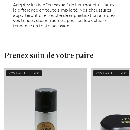
Adoptez le style "be casual" de Fairmount et faites
la différence en toute simplicité. Nos chaussures
apporteront une touche de sophistication à toutes
vos tenues décontractées, pour un look chic et
tendance en toute occasion.
Prenez soin de votre paire
AVANTAGE CLUB : -25%
AVANTAGE CLUB : -25%