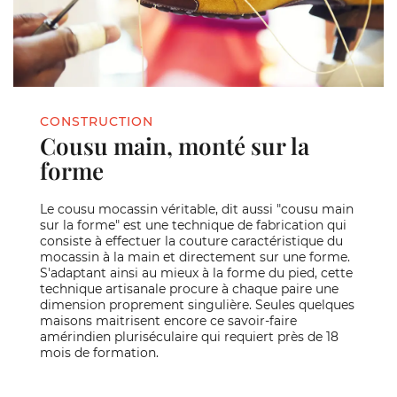
CONSTRUCTION
Cousu main, monté sur la
forme
Le cousu mocassin véritable, dit aussi "cousu main
sur la forme" est une technique de fabrication qui
consiste à effectuer la couture caractéristique du
mocassin à la main et directement sur une forme.
S'adaptant ainsi au mieux à la forme du pied, cette
technique artisanale procure à chaque paire une
dimension proprement singulière. Seules quelques
maisons maitrisent encore ce savoir-faire
amérindien pluriséculaire qui requiert près de 18
mois de formation.