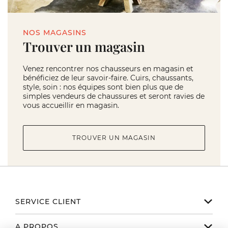
NOS MAGASINS
Trouver un magasin
Venez rencontrer nos chausseurs en magasin et
bénéficiez de leur savoir-faire. Cuirs, chaussants,
style, soin : nos équipes sont bien plus que de
simples vendeurs de chaussures et seront ravies de
vous accueillir en magasin.
TROUVER UN MAGASIN
SERVICE CLIENT
Notre service client est disponible
A PROPOS