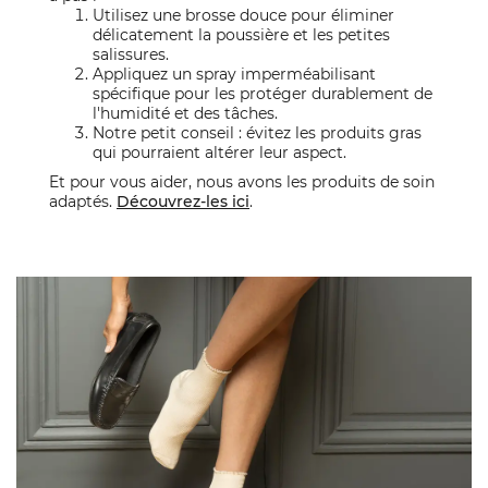
Utilisez une brosse douce pour éliminer
délicatement la poussière et les petites
salissures.
Appliquez un spray imperméabilisant
spécifique pour les protéger durablement de
l'humidité et des tâches.
Notre petit conseil : évitez les produits gras
qui pourraient altérer leur aspect.
Et pour vous aider, nous avons les produits de soin
adaptés.
Découvrez-les ici
.