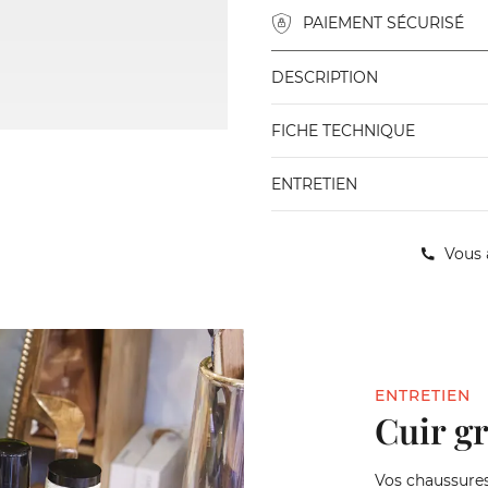
PAIEMENT SÉCURISÉ
DESCRIPTION
FICHE TECHNIQUE
ENTRETIEN
Vous 
ENTRETIEN
Cuir g
Vos chaussures