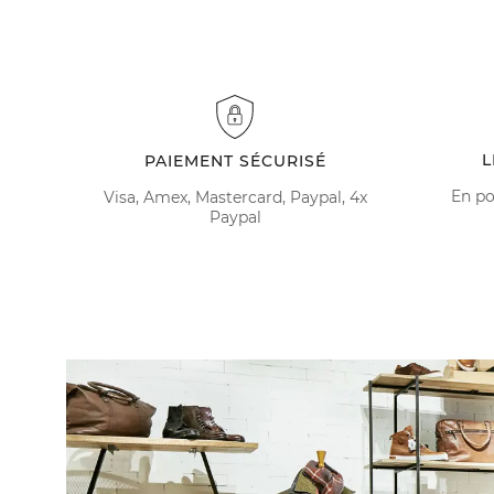
L
PAIEMENT SÉCURISÉ
En po
Visa, Amex, Mastercard, Paypal, 4x
Paypal