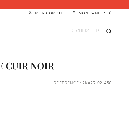
MON COMPTE
MON PANIER (0)
E CUIR NOIR
RÉFÉRENCE : 2KA23-02-450