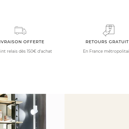
IVRAISON OFFERTE
RETOURS GRATUIT
int relais dès 150€ d'achat
En France métropolita