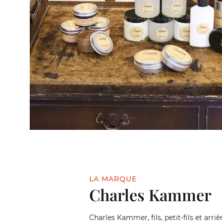
LA MARQUE
Charles Kammer
Charles Kammer, fils, petit-fils et arrièr