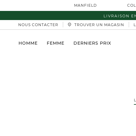
MANFIELD
COL
LIVRAISON E
NOUS CONTACTER
TROUVER UN MAGASIN
HOMME
FEMME
DERNIERS PRIX