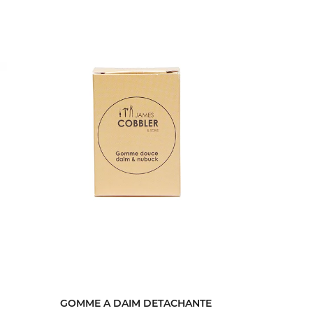
GOMME A DAIM DETACHANTE