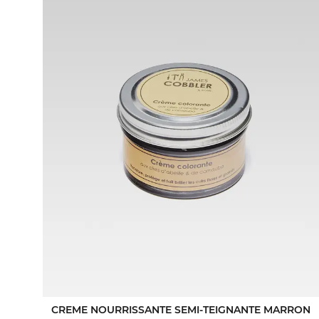
CREME NOURRISSANTE SEMI-TEIGNANTE MARRON