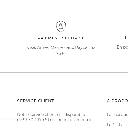
L
PAIEMENT SÉCURISÉ
En po
Visa, Amex, Mastercard, Paypal, 4x
Paypal
SERVICE CLIENT
A PROPO
Notre service client est disponible
La marqu
de 9h30 à 17h30 du lundi au vendredi
Le Club