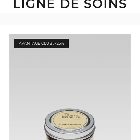
LIGNE DE SOINS
AVANTAGE CLUB : -25%