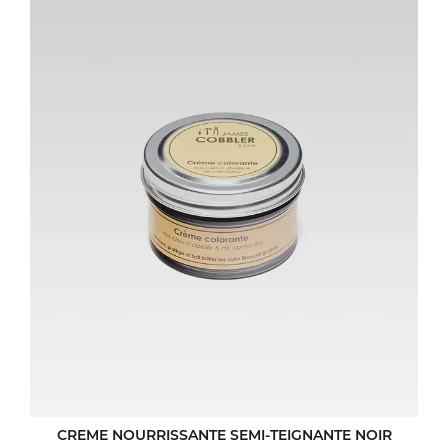
CREME NOURRISSANTE SEMI-TEIGNANTE NOIR