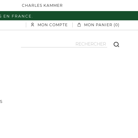
CHARLES KAMMER
S EN FRANCE.
MON COMPTE
MON PANIER (0)
S