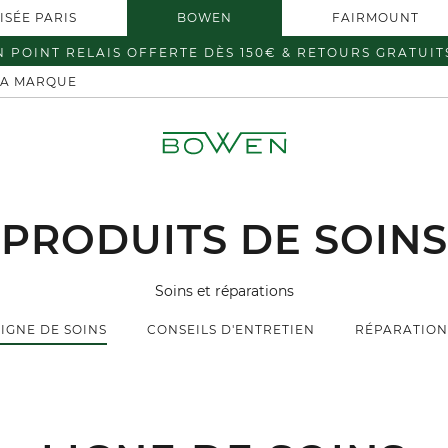
ISÉE PARIS
BOWEN
FAIRMOUNT
N POINT RELAIS OFFERTE DÈS 150€ & RETOURS GRATUIT
LA MARQUE
PRODUITS DE SOINS
Soins et réparations
LIGNE DE SOINS
CONSEILS D'ENTRETIEN
RÉPARATION