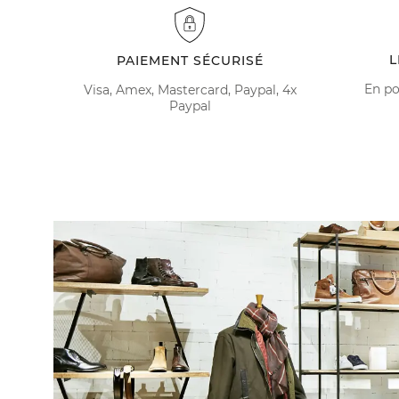
L
PAIEMENT SÉCURISÉ
En po
Visa, Amex, Mastercard, Paypal, 4x
Paypal