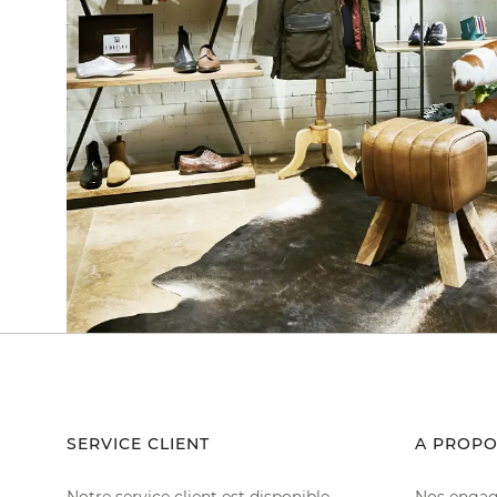
SERVICE CLIENT
A PROPO