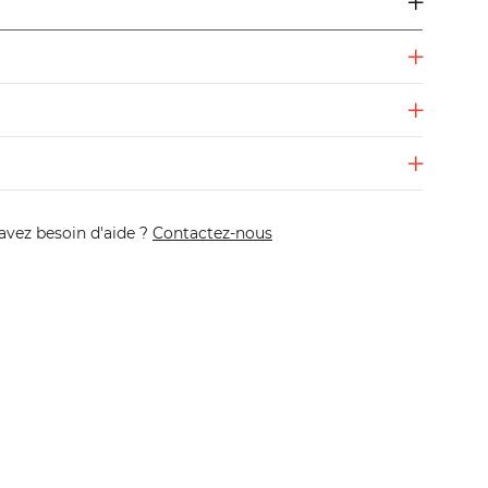
avez besoin d'aide ?
Contactez-nous