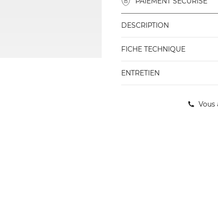
PAIEMENT SÉCURISÉ
DESCRIPTION
FICHE TECHNIQUE
ENTRETIEN
Vous 