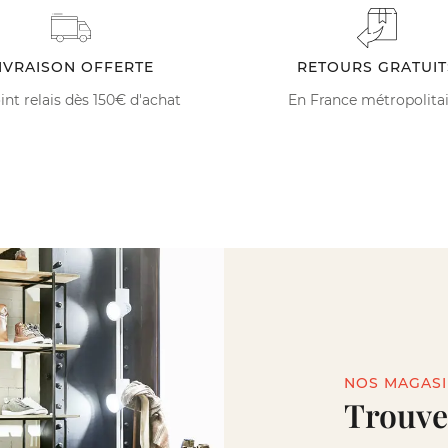
IVRAISON OFFERTE
RETOURS GRATUIT
int relais dès 150€ d'achat
En France métropolita
NOS MAGAS
Trouve