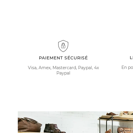
L
PAIEMENT SÉCURISÉ
En po
Visa, Amex, Mastercard, Paypal, 4x
Paypal