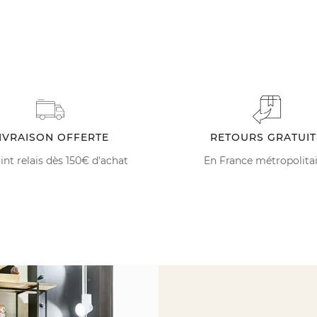
IVRAISON OFFERTE
RETOURS GRATUIT
int relais dès 150€ d'achat
En France métropolita