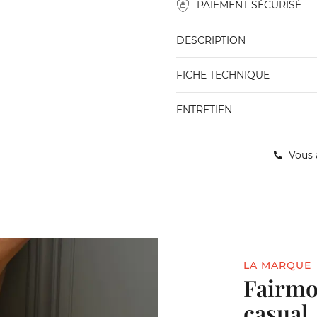
PAIEMENT SÉCURISÉ
DESCRIPTION
FICHE TECHNIQUE
ENTRETIEN
Vous 
LA MARQUE
Fairmou
casual