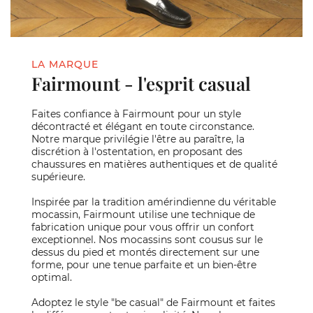
LA MARQUE
Fairmount - l'esprit casual
Faites confiance à Fairmount pour un style
décontracté et élégant en toute circonstance.
Notre marque privilégie l'être au paraître, la
discrétion à l'ostentation, en proposant des
chaussures en matières authentiques et de qualité
supérieure.
Inspirée par la tradition amérindienne du véritable
mocassin, Fairmount utilise une technique de
fabrication unique pour vous offrir un confort
exceptionnel. Nos mocassins sont cousus sur le
dessus du pied et montés directement sur une
forme, pour une tenue parfaite et un bien-être
optimal.
Adoptez le style "be casual" de Fairmount et faites