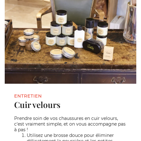
ENTRETIEN
Cuir velours
Prendre soin de vos chaussures en cuir velours,
c'est vraiment simple, et on vous accompagne pas
à pas !
Utilisez une brosse douce pour éliminer