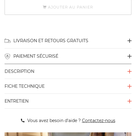
AJOUTER AU PANIER
LIVRAISON ET RETOURS GRATUITS
PAIEMENT SÉCURISÉ
DESCRIPTION
FICHE TECHNIQUE
ENTRETIEN
Vous avez besoin d'aide ?
Contactez-nous