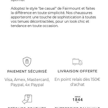
Adoptez le style "be casual" de Fairmount et faites
la différence en toute simplicité. Nos chaussures
apporteront une touche de sophistication à toutes
vos tenues décontractées, pour un look chic et
tendance en toute occasion.
LIVRAISON OFFERTE
PAIEMENT SÉCURISÉ
En point relais dès 150€
Visa, Amex, Mastercard,
d'achat
Paypal, 4x Paypal