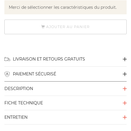
Merci de sélectionner les caractéristiques du produit.
AJOUTER AU PANIER
LIVRAISON ET RETOURS GRATUITS
PAIEMENT SÉCURISÉ
DESCRIPTION
FICHE TECHNIQUE
ENTRETIEN