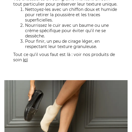
tout particulier pour préserver leur texture unique.
Nettoyez-les avec un chiffon doux et humide
pour retirer la poussière et les traces
superficielles.
Nourrissez le cuir avec un baume ou une
crème spécifique pour éviter qu'il ne se
dessèche.
Pour finir, un peu de cirage léger, en
respectant leur texture granuleuse.
Tout ce qu'il vous faut est là : voir nos produits de
soin
ici