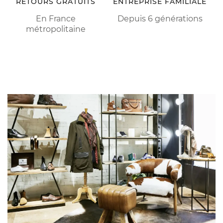
RETOURS GRATUITS
ENTREPRISE FAMILIALE
En France
Depuis 6 générations
métropolitaine