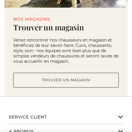
NOS MAGASINS
Trouver un magasin
Venez rencontrer nos chausseurs en magasin et
bénéficiez de leur savoir-faire. Cuirs, chaussants,
style, soin : nos équipes sont bien plus que de
simples vendeurs de chaussures et seront ravies de
vous accueillir en magasin.
TROUVER UN MAGASIN
SERVICE CLIENT
Notre service client est disponible
A PROPOS