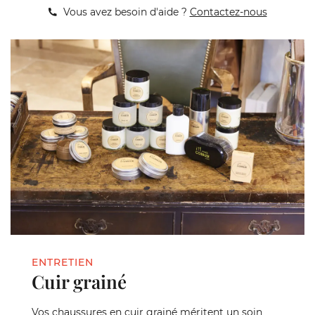
Vous avez besoin d'aide ?
Contactez-nous
ENTRETIEN
Cuir grainé
Vos chaussures en cuir grainé méritent un soin