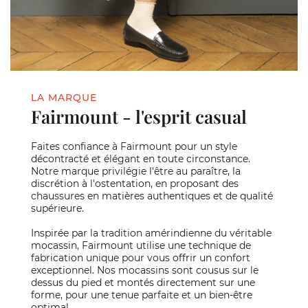
LA MARQUE
Fairmount - l'esprit casual
Faites confiance à Fairmount pour un style
décontracté et élégant en toute circonstance.
Notre marque privilégie l'être au paraître, la
discrétion à l'ostentation, en proposant des
chaussures en matières authentiques et de qualité
supérieure.
Inspirée par la tradition amérindienne du véritable
mocassin, Fairmount utilise une technique de
fabrication unique pour vous offrir un confort
exceptionnel. Nos mocassins sont cousus sur le
dessus du pied et montés directement sur une
forme, pour une tenue parfaite et un bien-être
optimal.