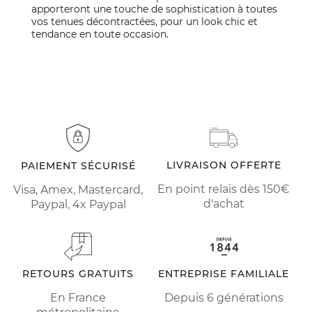
apporteront une touche de sophistication à toutes
vos tenues décontractées, pour un look chic et
tendance en toute occasion.
LIVRAISON OFFERTE
PAIEMENT SÉCURISÉ
En point relais dès 150€
Visa, Amex, Mastercard,
d'achat
Paypal, 4x Paypal
RETOURS GRATUITS
ENTREPRISE FAMILIALE
En France
Depuis 6 générations