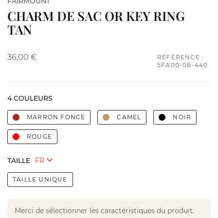
FAIRMOUNT
CHARM DE SAC OR KEY RING
TAN
36,00 €
RÉFÉRENCE :
5FA00-08-440
4 COULEURS
MARRON FONCE
CAMEL
NOIR
ROUGE
TAILLE
TAILLE UNIQUE
Merci de sélectionner les caractéristiques du produit.