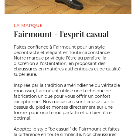
LA MARQUE
Fairmount - l'esprit casual
Faites confiance à Fairmount pour un style
décontracté et élégant en toute circonstance.
Notre marque privilégie l'être au paraître, la
discrétion à l'ostentation, en proposant des
chaussures en matières authentiques et de qualité
supérieure.
Inspirée par la tradition amérindienne du véritable
mocassin, Fairmount utilise une technique de
fabrication unique pour vous offrir un confort
exceptionnel. Nos mocassins sont cousus sur le
dessus du pied et montés directement sur une
forme, pour une tenue parfaite et un bien-être
optimal.
Adoptez le style "be casual" de Fairmount et faites
la différence en toute simplicité. Nos chaussures