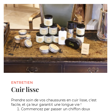
ENTRETIEN
Cuir lisse
Prendre soin de vos chaussures en cuir lisse, c'est
facile, et ça leur garantit une longue vie !
Commencez par passer un chiffon doux