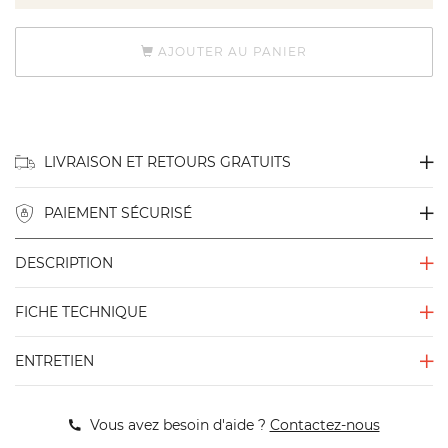
AJOUTER AU PANIER
LIVRAISON ET RETOURS GRATUITS
PAIEMENT SÉCURISÉ
DESCRIPTION
FICHE TECHNIQUE
ENTRETIEN
Vous avez besoin d'aide ?
Contactez-nous