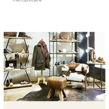
métropolitaine