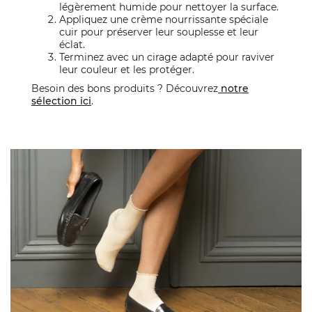
légèrement humide pour nettoyer la surface.
Appliquez une crème nourrissante spéciale
cuir pour préserver leur souplesse et leur
éclat.
Terminez avec un cirage adapté pour raviver
leur couleur et les protéger.
Besoin des bons produits ? Découvrez
notre
sélection ici
.