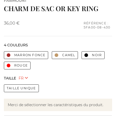
FAIRMOUNT
CHARM DE SAC OR KEY RING
36,00 €
RÉFÉRENCE :
5FA00-08-430
4 COULEURS
MARRON FONCE
CAMEL
NOIR
ROUGE
TAILLE
TAILLE UNIQUE
Merci de sélectionner les caractéristiques du produit.