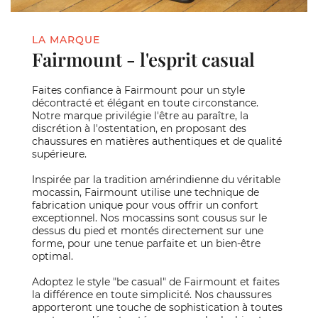
LA MARQUE
Fairmount - l'esprit casual
Faites confiance à Fairmount pour un style
décontracté et élégant en toute circonstance.
Notre marque privilégie l'être au paraître, la
discrétion à l'ostentation, en proposant des
chaussures en matières authentiques et de qualité
supérieure.
Inspirée par la tradition amérindienne du véritable
mocassin, Fairmount utilise une technique de
fabrication unique pour vous offrir un confort
exceptionnel. Nos mocassins sont cousus sur le
dessus du pied et montés directement sur une
forme, pour une tenue parfaite et un bien-être
optimal.
Adoptez le style "be casual" de Fairmount et faites
la différence en toute simplicité. Nos chaussures
apporteront une touche de sophistication à toutes