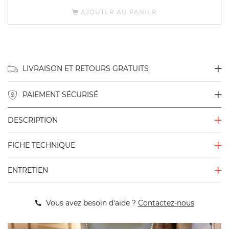
AJOUTER AU PANIER
LIVRAISON ET RETOURS GRATUITS
PAIEMENT SÉCURISÉ
DESCRIPTION
FICHE TECHNIQUE
ENTRETIEN
Vous avez besoin d'aide ?
Contactez-nous