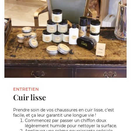
ENTRETIEN
Cuir lisse
Prendre soin de vos chaussures en cuir lisse, c'est
facile, et ça leur garantit une longue vie !
Commencez par passer un chiffon doux
légèrement humide pour nettoyer la surface.