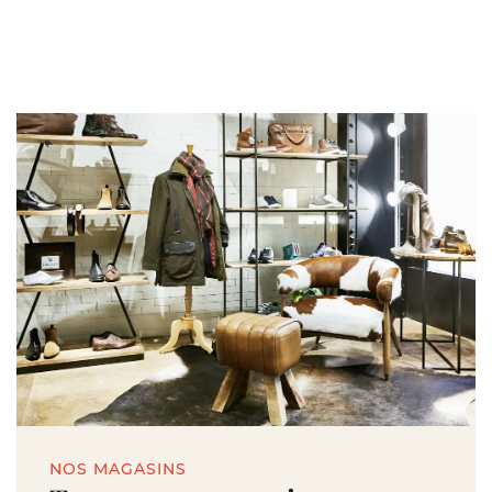
NOS MAGASINS