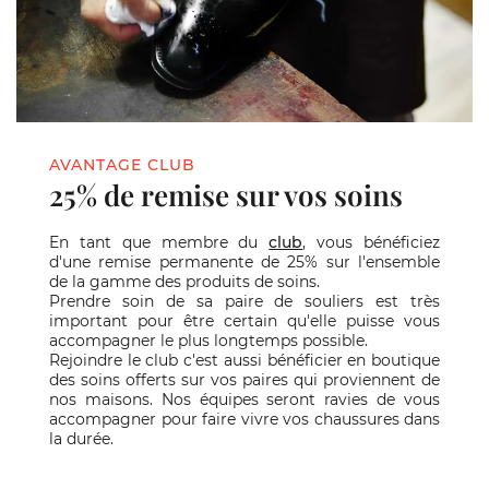
AVANTAGE CLUB
25% de remise sur vos soins
En tant que membre du
club
, vous bénéficiez
d'une remise permanente de 25% sur l'ensemble
de la gamme des produits de soins.
Prendre soin de sa paire de souliers est très
important pour être certain qu'elle puisse vous
accompagner le plus longtemps possible.
Rejoindre le club c'est aussi bénéficier en boutique
des soins offerts sur vos paires qui proviennent de
nos maisons. Nos équipes seront ravies de vous
accompagner pour faire vivre vos chaussures dans
la durée.