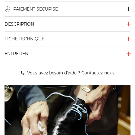
PAIEMENT SÉCURISÉ
DESCRIPTION
FICHE TECHNIQUE
ENTRETIEN
Vous avez besoin d'aide ?
Contactez-nous