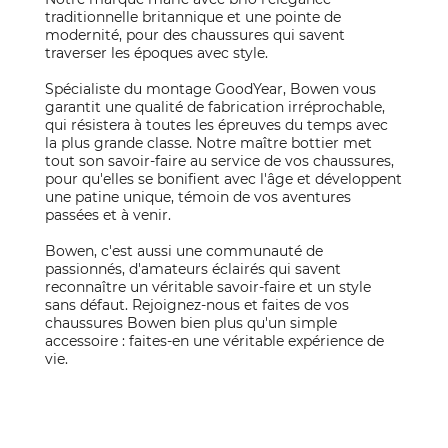
traditionnelle britannique et une pointe de
modernité, pour des chaussures qui savent
traverser les époques avec style.
Spécialiste du montage GoodYear, Bowen vous
garantit une qualité de fabrication irréprochable,
qui résistera à toutes les épreuves du temps avec
la plus grande classe. Notre maître bottier met
tout son savoir-faire au service de vos chaussures,
pour qu'elles se bonifient avec l'âge et développent
une patine unique, témoin de vos aventures
passées et à venir.
Bowen, c'est aussi une communauté de
passionnés, d'amateurs éclairés qui savent
reconnaître un véritable savoir-faire et un style
sans défaut. Rejoignez-nous et faites de vos
chaussures Bowen bien plus qu'un simple
accessoire : faites-en une véritable expérience de
vie.