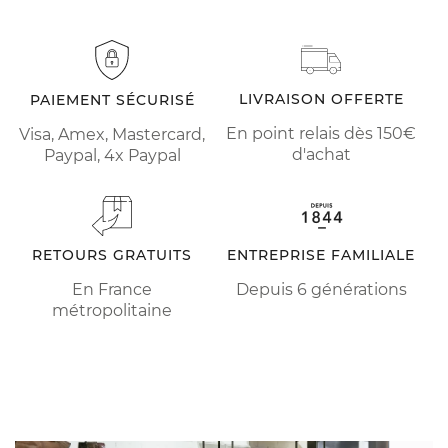
LIVRAISON OFFERTE
PAIEMENT SÉCURISÉ
En point relais dès 150€
Visa, Amex, Mastercard,
d'achat
Paypal, 4x Paypal
RETOURS GRATUITS
ENTREPRISE FAMILIALE
En France
Depuis 6 générations
métropolitaine