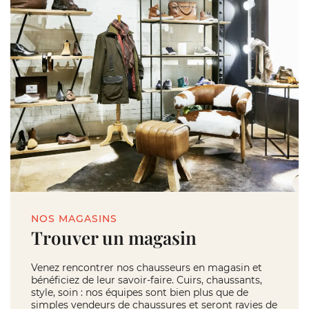
NOS MAGASINS
Trouver un magasin
Venez rencontrer nos chausseurs en magasin et
bénéficiez de leur savoir-faire. Cuirs, chaussants,
style, soin : nos équipes sont bien plus que de
simples vendeurs de chaussures et seront ravies de