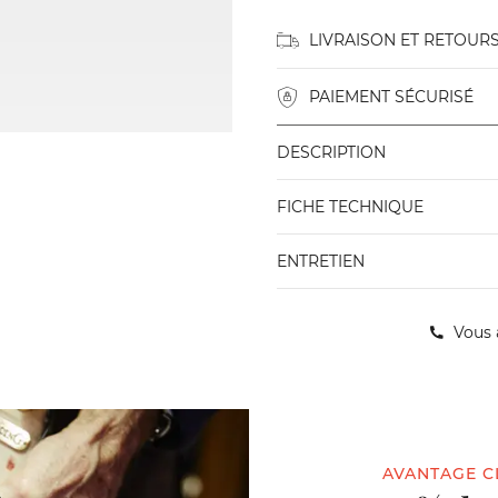
LIVRAISON ET RETOUR
PAIEMENT SÉCURISÉ
DESCRIPTION
FICHE TECHNIQUE
ENTRETIEN
Vous 
AVANTAGE C