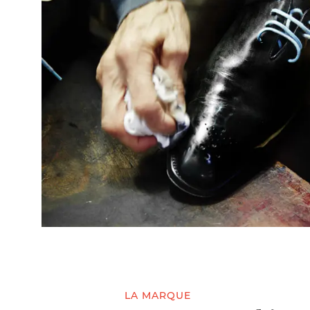
LA MARQUE