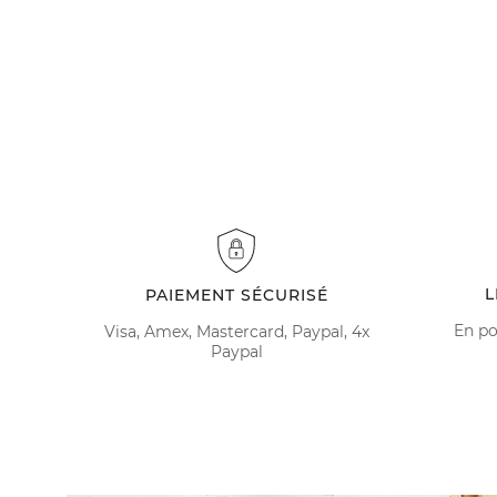
L
PAIEMENT SÉCURISÉ
En po
Visa, Amex, Mastercard, Paypal, 4x
Paypal