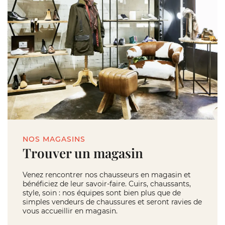
NOS MAGASINS
Trouver un magasin
Venez rencontrer nos chausseurs en magasin et
bénéficiez de leur savoir-faire. Cuirs, chaussants,
style, soin : nos équipes sont bien plus que de
simples vendeurs de chaussures et seront ravies de
vous accueillir en magasin.