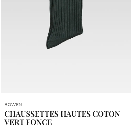
BOWEN
CHAUSSETTES HAUTES COTON
VERT FONCE