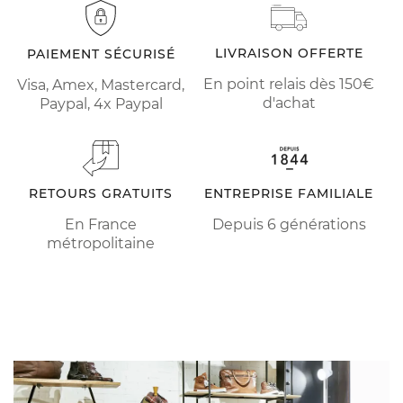
LIVRAISON OFFERTE
PAIEMENT SÉCURISÉ
En point relais dès 150€
Visa, Amex, Mastercard,
d'achat
Paypal, 4x Paypal
RETOURS GRATUITS
ENTREPRISE FAMILIALE
En France
Depuis 6 générations
métropolitaine