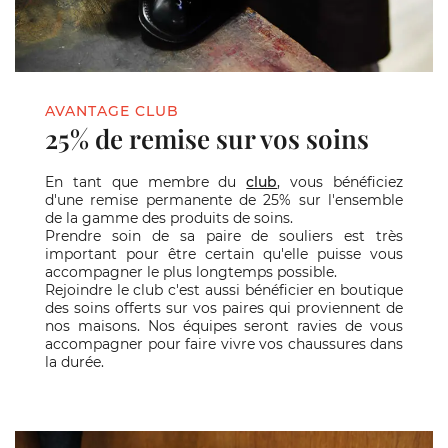
AVANTAGE CLUB
25% de remise sur vos soins
En tant que membre du
club
, vous bénéficiez
d'une remise permanente de 25% sur l'ensemble
de la gamme des produits de soins.
Prendre soin de sa paire de souliers est très
important pour être certain qu'elle puisse vous
accompagner le plus longtemps possible.
Rejoindre le club c'est aussi bénéficier en boutique
des soins offerts sur vos paires qui proviennent de
nos maisons. Nos équipes seront ravies de vous
accompagner pour faire vivre vos chaussures dans
la durée.