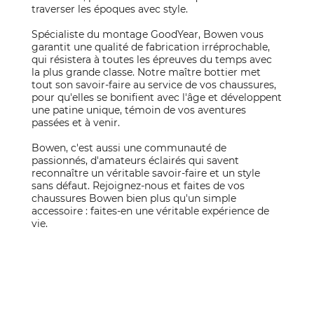
traverser les époques avec style.
Spécialiste du montage GoodYear, Bowen vous
garantit une qualité de fabrication irréprochable,
qui résistera à toutes les épreuves du temps avec
la plus grande classe. Notre maître bottier met
tout son savoir-faire au service de vos chaussures,
pour qu'elles se bonifient avec l'âge et développent
une patine unique, témoin de vos aventures
passées et à venir.
Bowen, c'est aussi une communauté de
passionnés, d'amateurs éclairés qui savent
reconnaître un véritable savoir-faire et un style
sans défaut. Rejoignez-nous et faites de vos
chaussures Bowen bien plus qu'un simple
accessoire : faites-en une véritable expérience de
vie.