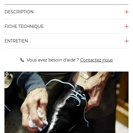
DESCRIPTION
FICHE TECHNIQUE
ENTRETIEN
Vous avez besoin d'aide ?
Contactez-nous