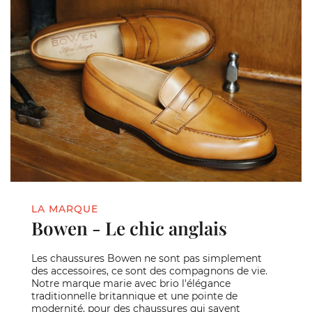
LA MARQUE
Bowen - Le chic anglais
Les chaussures Bowen ne sont pas simplement
des accessoires, ce sont des compagnons de vie.
Notre marque marie avec brio l'élégance
traditionnelle britannique et une pointe de
modernité, pour des chaussures qui savent