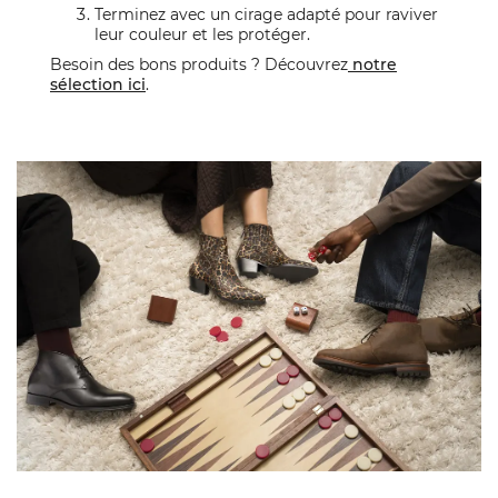
Terminez avec un cirage adapté pour raviver
leur couleur et les protéger.
Besoin des bons produits ? Découvrez
notre
sélection ici
.