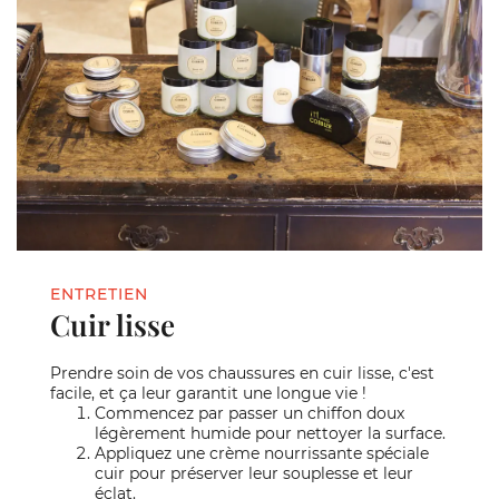
ENTRETIEN
Cuir lisse
Prendre soin de vos chaussures en cuir lisse, c'est
facile, et ça leur garantit une longue vie !
Commencez par passer un chiffon doux
légèrement humide pour nettoyer la surface.
Appliquez une crème nourrissante spéciale
cuir pour préserver leur souplesse et leur
éclat.