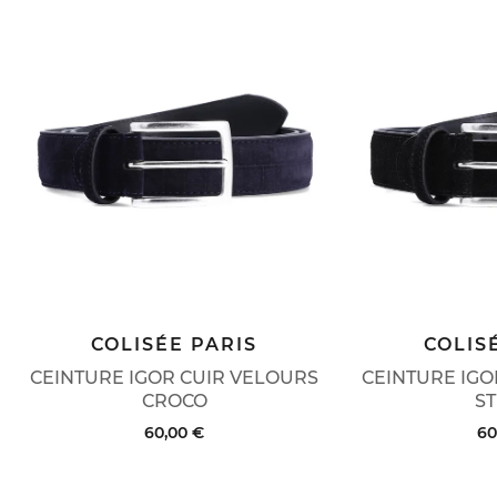
COLISÉE PARIS
COLIS
CEINTURE IGOR CUIR VELOURS
CEINTURE IGO
CROCO
ST
60,00 €
60